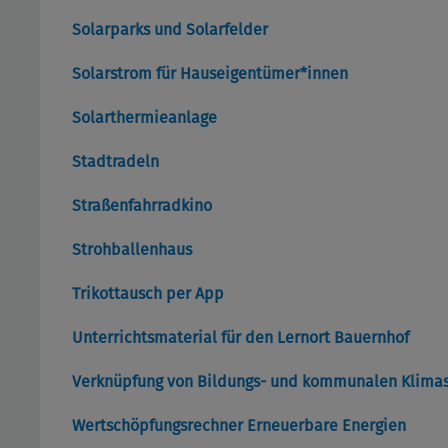
Solarparks und Solarfelder
Solarstrom für Hauseigentümer*innen
Solarthermieanlage
Stadtradeln
Straßenfahrradkino
Strohballenhaus
Trikottausch per App
Unterrichtsmaterial für den Lernort Bauernhof
Verknüpfung von Bildungs- und kommunalen Klima
Wertschöpfungsrechner Erneuerbare Energien