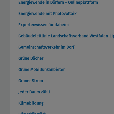
Energiewende in Dörfern – Onlineplattform
Energiewende mit Photovoltaik
Expertenwissen für daheim
Gebäudeleitlinie Landschaftsverband Westfalen-L
Gemeinschaftsverkehr im Dorf
Grüne Dächer
Grüne Mobilfunkanbieter
Grüner Strom
Jeder Baum zählt
Klimabildung