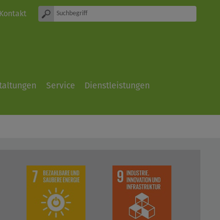
Kontakt
taltungen
Service
Dienstleistungen