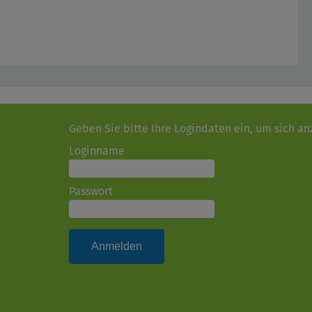
Geben Sie bitte Ihre Logindaten ein, um sich a
Loginname
Passwort