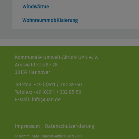
Windwärme
Wohnraummobilisierung
Kommunale Umwelt-AktioN UAN e. V.
Arnswaldtstraße 28
30159 Hannover
Telefon: +49 (0)511 / 302 85-60
Telefax: +49 (0)511 / 302 85-56
E-Mail: info@uan.de
Impressum
Datenschutzerklärung
© Kommunale Umwelt-AktioN UAN 2019