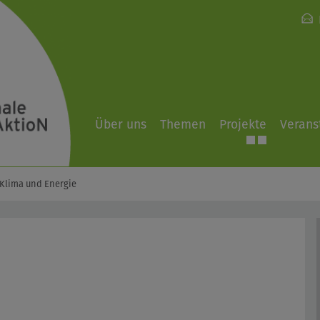
Über uns
Themen
Projekte
Verans
Klima und Energie