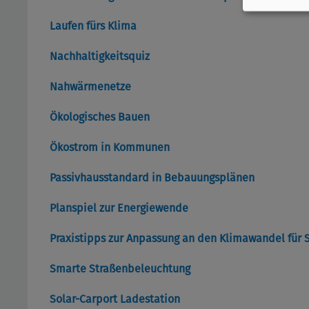
Laufen fürs Klima
Nachhaltigkeitsquiz
Nahwärmenetze
Ökologisches Bauen
Ökostrom in Kommunen
Passivhausstandard in Bebauungsplänen
Planspiel zur Energiewende
Praxistipps zur Anpassung an den Klimawandel für 
Smarte Straßenbeleuchtung
Solar-Carport Ladestation