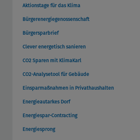
Aktionstage für das Klima
Bürgerenergiegenossenschaft
Bürgersparbrief
Clever energetisch sanieren
CO2 Sparen mit KlimaKarl
CO2-Analysetool für Gebäude
Einsparmaßnahmen in Privathaushalten
Energieautarkes Dorf
Energiespar-Contracting
Energiesprong