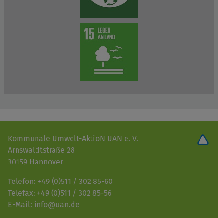
Kommunale Umwelt-AktioN UAN e. V.
Arnswaldtstraße 28
30159 Hannover
Telefon: +49 (0)511 / 302 85-60
Telefax: +49 (0)511 / 302 85-56
E-Mail: info@uan.de