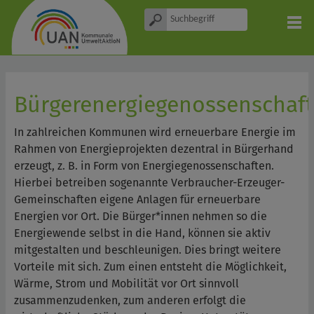
Bürgerenergiegenossenschaft
In zahlreichen Kommunen wird erneuerbare Energie im
Rahmen von Energieprojekten dezentral in Bürgerhand
erzeugt, z. B. in Form von Energiegenossenschaften.
Hierbei betreiben sogenannte Verbraucher-Erzeuger-
Gemeinschaften eigene Anlagen für erneuerbare
Energien vor Ort. Die Bürger*innen nehmen so die
Energiewende selbst in die Hand, können sie aktiv
mitgestalten und beschleunigen. Dies bringt weitere
Vorteile mit sich. Zum einen entsteht die Möglichkeit,
Wärme, Strom und Mobilität vor Ort sinnvoll
zusammenzudenken, zum anderen erfolgt die