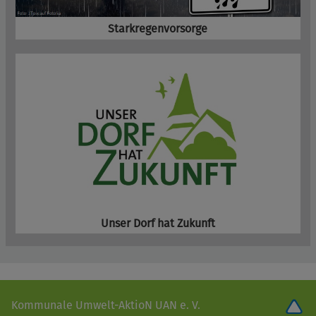
Starkregenvorsorge
Unser Dorf hat Zukunft
Kommunale Umwelt-AktioN UAN e. V.