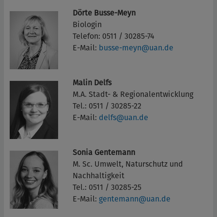
Dörte Busse-Meyn
Biologin
Telefon: 0511 / 30285-74
E-Mail:
busse-meyn@uan.de
Malin Delfs
M.A. Stadt- & Regionalentwicklung
Tel.: 0511 / 30285-22
E-Mail:
delfs@uan.de
Sonia Gentemann
M. Sc. Umwelt, Naturschutz und
Nachhaltigkeit
Tel.: 0511 / 30285-25
E-Mail:
gentemann@uan.de