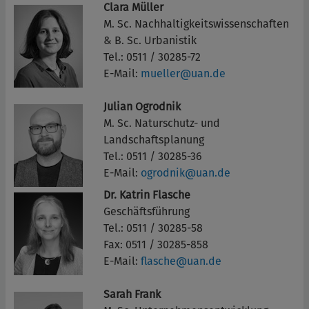
Clara Müller
M. Sc. Nachhaltigkeitswissenschaften
& B. Sc. Urbanistik
Tel.: 0511 / 30285-72
E-Mail:
mueller@uan.de
Julian Ogrodnik
M. Sc. Naturschutz- und
Landschaftsplanung
Tel.: 0511 / 30285-36
E-Mail:
ogrodnik@uan.de
Dr. Katrin Flasche
Geschäftsführung
Tel.: 0511 / 30285-58
Fax: 0511 / 30285-858
E-Mail:
flasche@uan.de
Sarah Frank