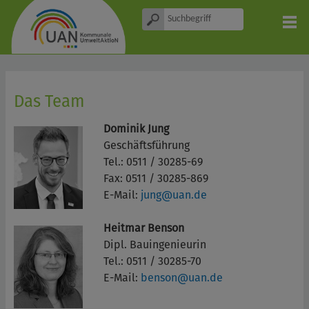
Das Team
Dominik Jung
Geschäftsführung
Tel.: 0511 / 30285-69
Fax: 0511 / 30285-869
E-Mail:
jung@uan.de
Heitmar Benson
Dipl. Bauingenieurin
Tel.: 0511 / 30285-70
E-Mail:
benson@uan.de