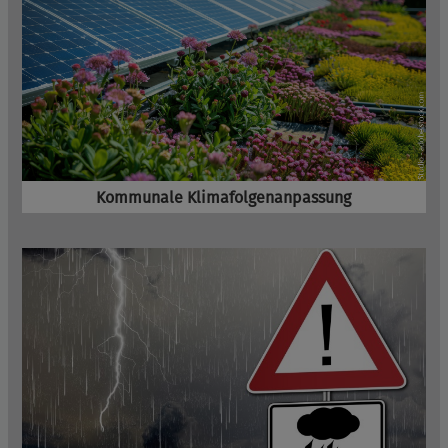
Kommunale Klimafolgenanpassung