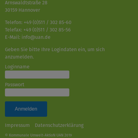
Arnswaldtstraße 28
30159 Hannover
Telefon: +49 (0)511 / 302 85-60
Telefax: +49 (0)511 / 302 85-56
E-Mail: info@uan.de
Geben Sie bitte Ihre Logindaten ein, um sich
anzumelden.
Loginname
Passwort
Impressum
Datenschutzerklärung
© Kommunale Umwelt-AktioN UAN 2019