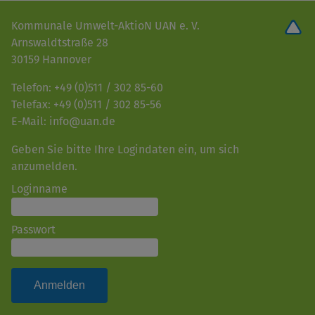
Kommunale Umwelt-AktioN UAN e. V.
Arnswaldtstraße 28
30159 Hannover
Telefon: +49 (0)511 / 302 85-60
Telefax: +49 (0)511 / 302 85-56
E-Mail: info@uan.de
Geben Sie bitte Ihre Logindaten ein, um sich
anzumelden.
Loginname
Passwort