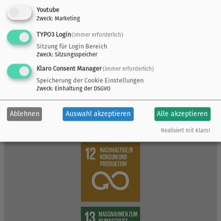
Youtube
Zweck
:
Marketing
TYPO3 Login
(immer erforderlich)
Sitzung für Login Bereich
Zweck
:
Sitzungsspeicher
Klaro Consent Manager
(immer erforderlich)
Speicherung der Cookie Einstellungen
Zweck
:
Einhaltung der DSGVO
Ablehnen
Auswahl akzeptieren
Alle akzeptieren
Realisiert mit Klaro!