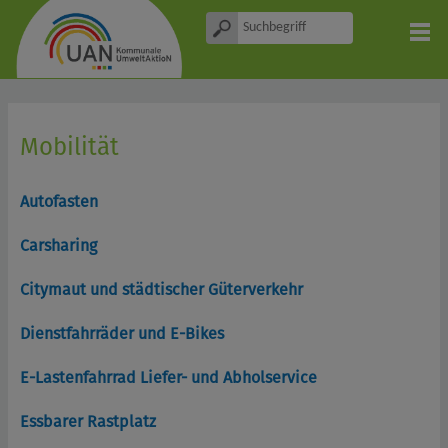
Mobilität
Autofasten
Carsharing
Citymaut und städtischer Güterverkehr
Dienstfahrräder und E-Bikes
E-Lastenfahrrad Liefer- und Abholservice
Essbarer Rastplatz