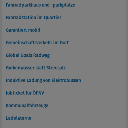
Fahrradparkhaus und -parkplätze
Fahrradstation im Quartier
Garantiert mobil
Gemeinschaftsverkehr im Dorf
Global Goals Radweg
Gurkenwasser statt Streusalz
Induktive Ladung von Elektrobussen
Jobticket für ÖPNV
Kommunalfahrzeuge
Ladelaterne