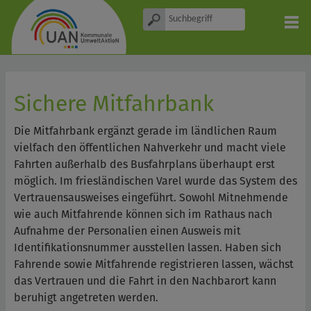
Sichere Mitfahrbank
Die Mitfahrbank ergänzt gerade im ländlichen Raum
vielfach den öffentlichen Nahverkehr und macht viele
Fahrten außerhalb des Busfahrplans überhaupt erst
möglich. Im friesländischen Varel wurde das System des
Vertrauensausweises eingeführt. Sowohl Mitnehmende
wie auch Mitfahrende können sich im Rathaus nach
Aufnahme der Personalien einen Ausweis mit
Identifikationsnummer ausstellen lassen. Haben sich
Fahrende sowie Mitfahrende registrieren lassen, wächst
das Vertrauen und die Fahrt in den Nachbarort kann
beruhigt angetreten werden.