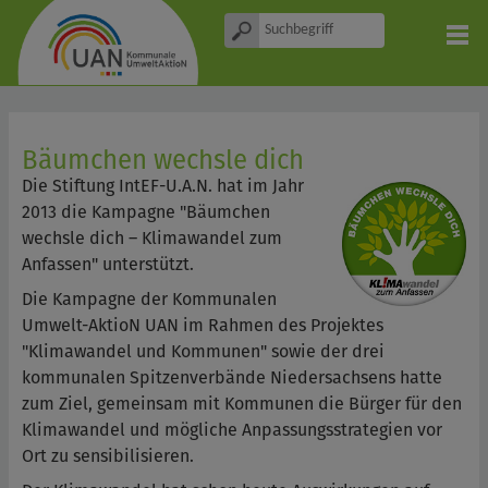
Bäumchen wechsle dich
Die Stiftung IntEF-U.A.N. hat im Jahr
2013 die Kampagne "Bäumchen
wechsle dich – Klimawandel zum
Anfassen" unterstützt.
Die Kampagne der Kommunalen
Umwelt-AktioN UAN im Rahmen des Projektes
"Klimawandel und Kommunen" sowie der drei
kommunalen Spitzenverbände Niedersachsens hatte
zum Ziel, gemeinsam mit Kommunen die Bürger für den
Klimawandel und mögliche Anpassungsstrategien vor
Ort zu sensibilisieren.