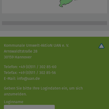
Kommunale Umwelt-AktioN UAN e. V.
Arnswaldtstraße 28
30159 Hannover
Telefon: +49 (0)511 / 302 85-60
Telefax: +49 (0)511 / 302 85-56
E-Mail: info@uan.de
Geben Sie bitte Ihre Logindaten ein, um sich
anzumelden.
Loginname