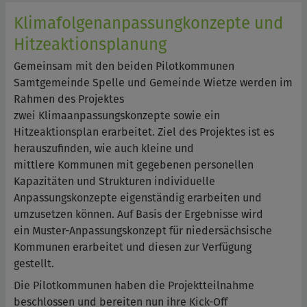
Klimafolgenanpassungkonzepte und
Hitzeaktionsplanung
Gemeinsam mit den beiden Pilotkommunen
Samtgemeinde Spelle und Gemeinde Wietze werden im
Rahmen des Projektes
zwei Klimaanpassungskonzepte sowie ein
Hitzeaktionsplan erarbeitet. Ziel des Projektes ist es
herauszufinden, wie auch kleine und
mittlere Kommunen mit gegebenen personellen
Kapazitäten und Strukturen individuelle
Anpassungskonzepte eigenständig erarbeiten und
umzusetzen können. Auf Basis der Ergebnisse wird
ein Muster-Anpassungskonzept für niedersächsische
Kommunen erarbeitet und diesen zur Verfügung
gestellt.
Die Pilotkommunen haben die Projektteilnahme
beschlossen und bereiten nun ihre Kick-Off