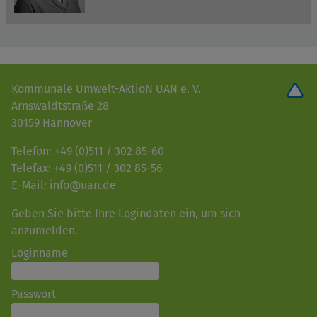
Kommunale Umwelt-AktioN UAN e. V.
Arnswaldtstraße 28
30159 Hannover
Telefon: +49 (0)511 / 302 85-60
Telefax: +49 (0)511 / 302 85-56
E-Mail: info@uan.de
Geben Sie bitte Ihre Logindaten ein, um sich
anzumelden.
Loginname
Passwort