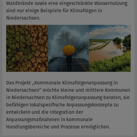
Waldbrände sowie eine eingeschränkte Wassernutzung
sind nur einige Beispiele für Klimafolgen in
Niedersachsen.
Das Projekt „Kommunale Klimafolgenanpassung in
Niedersachsen“ möchte kleine und mittlere Kommunen
in Niedersachsen zu Klimafolgenanpassung beraten, sie
befähigen lokalspezifische Anpassungskonzepte zu
entwickeln und die Integration der
Anpassungsmaßnahmen in kommunale
Handlungsbereiche und Prozesse ermöglichen.