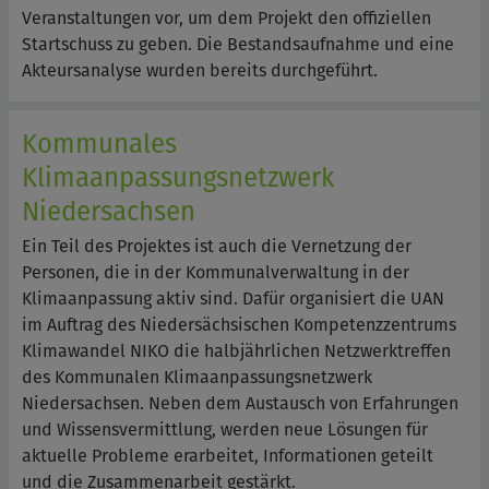
Veranstaltungen vor, um dem Projekt den offiziellen
Startschuss zu geben. Die Bestandsaufnahme und eine
Akteursanalyse wurden bereits durchgeführt.
Kommunales
Klimaanpassungsnetzwerk
Niedersachsen
Ein Teil des Projektes ist auch die Vernetzung der
Personen, die in der Kommunalverwaltung in der
Klimaanpassung aktiv sind. Dafür organisiert die UAN
im Auftrag des Niedersächsischen Kompetenzzentrums
Klimawandel NIKO die halbjährlichen Netzwerktreffen
des Kommunalen Klimaanpassungsnetzwerk
Niedersachsen. Neben dem Austausch von Erfahrungen
und Wissensvermittlung, werden neue Lösungen für
aktuelle Probleme erarbeitet, Informationen geteilt
und die Zusammenarbeit gestärkt.