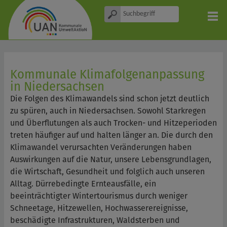
Kommunale Klimafolgenanpassung
in Niedersachsen
Die Folgen des Klimawandels sind schon jetzt deutlich
zu spüren, auch in Niedersachsen. Sowohl Starkregen
und Überflutungen als auch Trocken- und Hitzeperioden
treten häufiger auf und halten länger an. Die durch den
Klimawandel verursachten Veränderungen haben
Auswirkungen auf die Natur, unsere Lebensgrundlagen,
die Wirtschaft, Gesundheit und folglich auch unseren
Alltag. Dürrebedingte Ernteausfälle, ein
beeinträchtigter Wintertourismus durch weniger
Schneetage, Hitzewellen, Hochwasserereignisse,
beschädigte Infrastrukturen, Waldsterben und