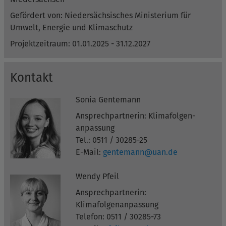
Gefördert von: Niedersächsisches Ministerium für
Umwelt, Energie und Klimaschutz
Projektzeitraum: 01.01.2025 - 31.12.2027
Kontakt
Sonia Gentemann
Ansprechpartnerin: Klimafolgen-
anpassung
Tel.: 0511 / 30285-25
E-Mail:
gentemann@uan.de
Wendy Pfeil
Ansprechpartnerin:
Klimafolgenanpassung
Telefon: 0511 / 30285-73