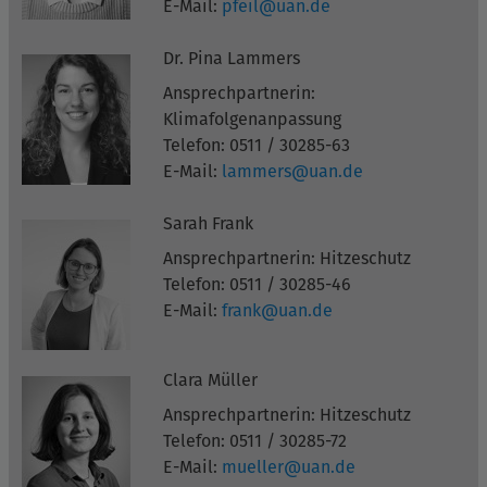
E-Mail:
pfeil@uan.de
Dr. Pina Lammers
Ansprechpartnerin:
Klimafolgenanpassung
Telefon: 0511 / 30285-63
E-Mail:
lammers@uan.de
Sarah Frank
Ansprechpartnerin: Hitzeschutz
Telefon: 0511 / 30285-46
E-Mail:
frank@uan.de
Clara Müller
Ansprechpartnerin: Hitzeschutz
Telefon: 0511 / 30285-72
E-Mail:
mueller@uan.de