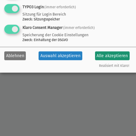
TYPO3 Login
(immer erforderlich)
Sitzung für Login Bereich
Zweck
:
Sitzungsspeicher
Klaro Consent Manager
(immer erforderlich)
Speicherung der Cookie Einstellungen
Zweck
:
Einhaltung der DSGVO
Ablehnen
Auswahl akzeptieren
Alle akzeptieren
Realisiert mit Klaro!