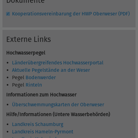
Dokumente
Kooperationsvereinbarung der HWP Oberweser (PDF)
Externe Links
Hochwasserpegel
Länderübergreifendes Hochwasserportal
Aktuelle Pegelstände an der Weser
Pegel
Bodenwerder
Pegel
Rinteln
Informationen zum Hochwasser
Überschwemmungskarten der Oberweser
Hilfe/Informationen (Untere Wasserbehörden)
Landkreis Schaumburg
Landkreis Hameln-Pyrmont