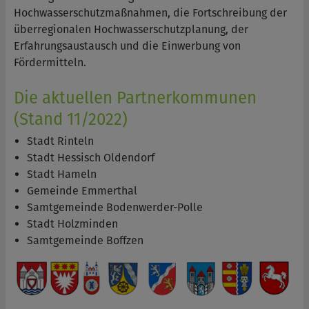
Hochwasserschutzmaßnahmen, die Fortschreibung der
überregionalen Hochwasserschutzplanung, der
Erfahrungsaustausch und die Einwerbung von
Fördermitteln.
Die aktuellen Partnerkommunen
(Stand 11/2022)
Stadt Rinteln
Stadt Hessisch Oldendorf
Stadt Hameln
Gemeinde Emmerthal
Samtgemeinde Bodenwerder-Polle
Stadt Holzminden
Samtgemeinde Boffzen