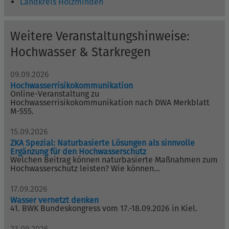
Landkreis Holzminden
Weitere Veranstaltungshinweise:
Hochwasser & Starkregen
09.09.2026
Hochwasserrisikokommunikation
Online-Veranstaltung zu
Hochwasserrisikokommunikation nach DWA Merkblatt
M-555.
15.09.2026
ZKA Spezial: Naturbasierte Lösungen als sinnvolle
Ergänzung für den Hochwasserschutz
Welchen Beitrag können naturbasierte Maßnahmen zum
Hochwasserschutz leisten? Wie können…
17.09.2026
Wasser vernetzt denken
41. BWK Bundeskongress vom 17.-18.09.2026 in Kiel.
23.09.2026