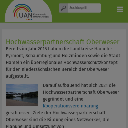
Hochwasserpartnerschaft Oberweser
Bereits im Jahr 2015 haben die Landkreise Hameln-
Pyrmont, Schaumburg und Holzminden sowie die Stadt
Hameln ein überregionales Hochwasserschutzkonzept
für den niedersächsischen Bereich der Oberweser
aufgestellt.
Darauf aufbauend hat sich 2021 die
Hochwasserpartnerschaft Oberweser
gegründet und eine
Kooperationsvereinbarung
geschlossen. Ziele der Hochwasserpartnerschaft
Oberweser sind die Bildung eines Netzwerkes, die
Planung und Umsetzung von