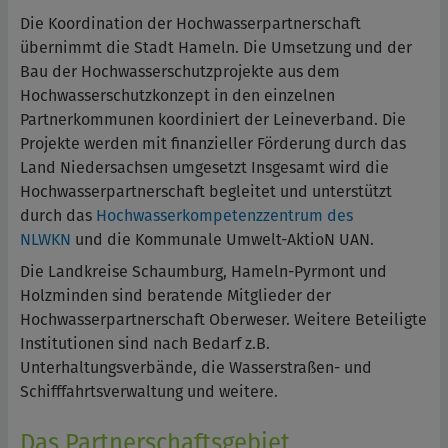
Die Koordination der Hochwasserpartnerschaft
übernimmt die Stadt Hameln. Die Umsetzung und der
Bau der Hochwasserschutzprojekte aus dem
Hochwasserschutzkonzept in den einzelnen
Partnerkommunen koordiniert der Leineverband. Die
Projekte werden mit finanzieller Förderung durch das
Land Niedersachsen umgesetzt Insgesamt wird die
Hochwasserpartnerschaft begleitet und unterstützt
durch das
Hochwasserkompetenzzentrum des
NLWKN
und die Kommunale Umwelt-AktioN UAN.
Die Landkreise Schaumburg, Hameln-Pyrmont und
Holzminden sind beratende Mitglieder der
Hochwasserpartnerschaft Oberweser. Weitere Beteiligte
Institutionen sind nach Bedarf z.B.
Unterhaltungsverbände, die Wasserstraßen- und
Schifffahrtsverwaltung und weitere.
Das Partnerschaftsgebiet