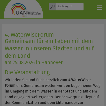
4. WaterWiseForum
Gemeinsam für ein Leben mit dem
Wasser in unseren Städten und auf
dem Land
am 25.08.2026 in Hannover
Die Veranstaltung
Wir laden Sie und Euch herzlich zum
4.
WaterWise-
Forum
ein.
Gemeinsam wollen wir den begonnenen Weg
im Umgang mit dem Wasser in der Stadt und auf dem
Land engagiert weitergehen. Der Schwerpunkt liegt auf
der Kommunikation und dem Miteinander zur