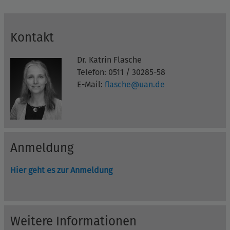
Kontakt
Dr. Katrin Flasche
Telefon: 0511 / 30285-58
E-Mail:
flasche@uan.de
Anmeldung
Hier geht es zur Anmeldung
Weitere Informationen