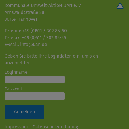
Kommunale Umwelt-AktioN UAN e. V.
Arnswaldtstraße 28
30159 Hannover
Telefon: +49 (0)511 / 302 85-60
Telefax: +49 (0)511 / 302 85-56
E-Mail: info@uan.de
Geben Sie bitte Ihre Logindaten ein, um sich
anzumelden.
Loginname
Passwort
Impressum
Datenschutzerklärung