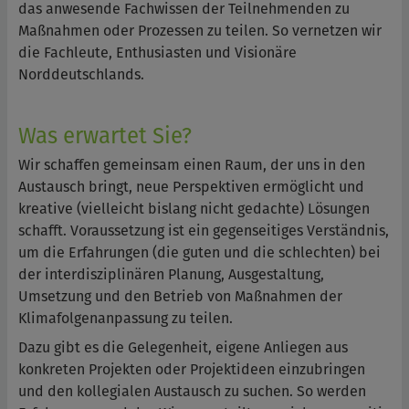
das anwesende Fachwissen der Teilnehmenden zu
Maßnahmen oder Prozessen zu teilen. So vernetzen wir
die Fachleute, Enthusiasten und Visionäre
Norddeutschlands.
Was erwartet Sie?
Wir schaffen gemeinsam einen Raum, der uns in den
Austausch bringt, neue Perspektiven ermöglicht und
kreative (vielleicht bislang nicht gedachte) Lösungen
schafft. Voraussetzung ist ein gegenseitiges Verständnis,
um die Erfahrungen (die guten und die schlechten) bei
der interdisziplinären Planung, Ausgestaltung,
Umsetzung und den Betrieb von Maßnahmen der
Klimafolgenanpassung zu teilen.
Dazu gibt es die Gelegenheit, eigene Anliegen aus
konkreten Projekten oder Projektideen einzubringen
und den kollegialen Austausch zu suchen. So werden