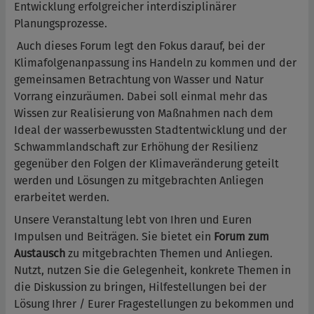
Entwicklung erfolgreicher interdisziplinärer
Planungsprozesse.
Auch dieses Forum legt den Fokus darauf, bei der
Klimafolgenanpassung ins Handeln zu kommen und der
gemeinsamen Betrachtung von Wasser und Natur
Vorrang einzuräumen. Dabei soll einmal mehr das
Wissen zur Realisierung von Maßnahmen nach dem
Ideal der wasserbewussten Stadtentwicklung und der
Schwammlandschaft zur Erhöhung der Resilienz
gegenüber den Folgen der Klimaveränderung geteilt
werden und Lösungen zu mitgebrachten Anliegen
erarbeitet werden.
Unsere Veranstaltung lebt von Ihren und Euren
Impulsen und Beiträgen. Sie bietet ein
Forum zum
Austausch
zu mitgebrachten Themen und Anliegen.
Nutzt, nutzen Sie die Gelegenheit, konkrete Themen in
die Diskussion zu bringen, Hilfestellungen bei der
Lösung Ihrer / Eurer Fragestellungen zu bekommen und