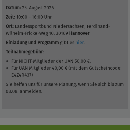
Datum:
25. August 2026
Zeit:
10:00 – 16:00 Uhr
Ort:
Landessportbund Niedersachsen, Ferdinand-
Wilhelm-Fricke-Weg 10, 30169
Hannover
Einladung und Programm
gibt es
hier
.
Teilnahmegebühr
:
Für NICHT-Mitglieder der UAN 50,00 €,
Für UAN Mitglieder 40,00 € (mit dem Gutscheincode:
E4Z4R437)
Sie helfen uns für unsere Planung, wenn Sie sich bis zum
08.08. anmelden.