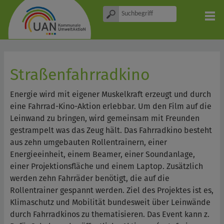
Straßenfahrradkino
Energie wird mit eigener Muskelkraft erzeugt und durch
eine Fahrrad-Kino-Aktion erlebbar. Um den Film auf die
Leinwand zu bringen, wird gemeinsam mit Freunden
gestrampelt was das Zeug hält. Das Fahrradkino besteht
aus zehn umgebauten Rollentrainern, einer
Energieeinheit, einem Beamer, einer Soundanlage,
einer Projektionsfläche und einem Laptop. Zusätzlich
werden zehn Fahrräder benötigt, die auf die
Rollentrainer gespannt werden. Ziel des Projektes ist es,
Klimaschutz und Mobilität bundesweit über Leinwände
durch Fahrradkinos zu thematisieren. Das Event kann z.