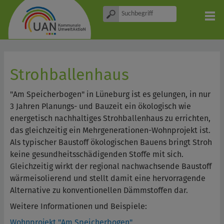
Strohballenhaus
"Am Speicherbogen" in Lüneburg ist es gelungen, in nur
3 Jahren Planungs- und Bauzeit ein ökologisch wie
energetisch nachhaltiges Strohballenhaus zu errichten,
das gleichzeitig ein Mehrgenerationen-Wohnprojekt ist.
Als typischer Baustoff ökologischen Bauens bringt Stroh
keine gesundheitsschädigenden Stoffe mit sich.
Gleichzeitig wirkt der regional nachwachsende Baustoff
wärmeisolierend und stellt damit eine hervorragende
Alternative zu konventionellen Dämmstoffen dar.
Weitere Informationen und Beispiele:
Wohnprojekt "Am Speicherbogen"