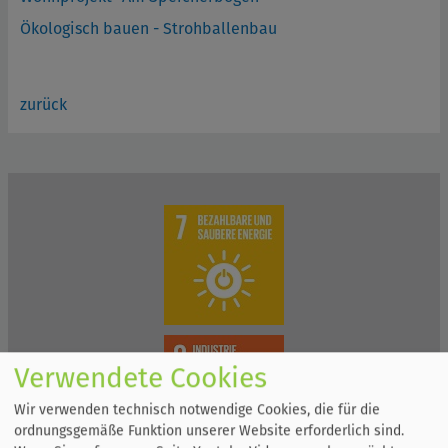
Ökologisch bauen - Strohballenbau
zurück
Verwendete Cookies
Wir verwenden technisch notwendige Cookies, die für die
ordnungsgemäße Funktion unserer Website erforderlich sind.