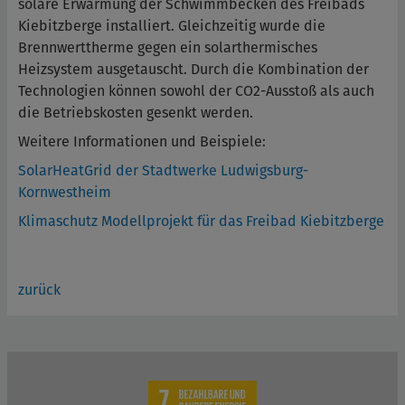
solare Erwärmung der Schwimmbecken des Freibads
Kiebitzberge installiert. Gleichzeitig wurde die
Brennwerttherme gegen ein solarthermisches
Heizsystem ausgetauscht. Durch die Kombination der
Technologien können sowohl der CO2-Ausstoß als auch
die Betriebskosten gesenkt werden.
Weitere Informationen und Beispiele:
SolarHeatGrid der Stadtwerke Ludwigsburg-
Kornwestheim
Klimaschutz Modellprojekt für das Freibad Kiebitzberge
zurück