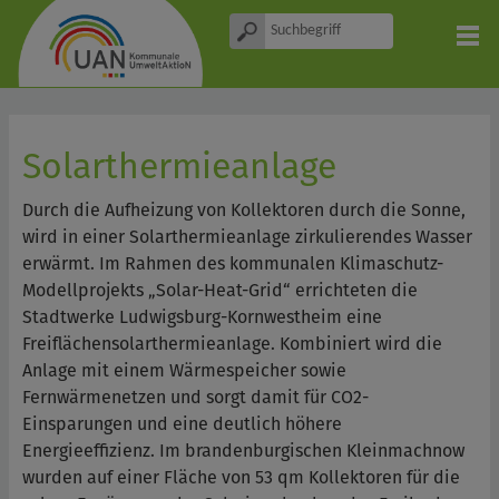
Solarthermieanlage
Durch die Aufheizung von Kollektoren durch die Sonne,
wird in einer Solarthermieanlage zirkulierendes Wasser
erwärmt. Im Rahmen des kommunalen Klimaschutz-
Modellprojekts „Solar-Heat-Grid“ errichteten die
Stadtwerke Ludwigsburg-Kornwestheim eine
Freiflächensolarthermieanlage. Kombiniert wird die
Anlage mit einem Wärmespeicher sowie
Fernwärmenetzen und sorgt damit für CO2-
Einsparungen und eine deutlich höhere
Energieeffizienz. Im brandenburgischen Kleinmachnow
wurden auf einer Fläche von 53 qm Kollektoren für die