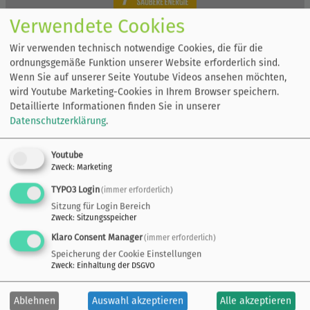
Verwendete Cookies
Wir verwenden technisch notwendige Cookies, die für die
ordnungsgemäße Funktion unserer Website erforderlich sind.
Wenn Sie auf unserer Seite Youtube Videos ansehen möchten,
wird Youtube Marketing-Cookies in Ihrem Browser speichern.
Detaillierte Informationen finden Sie in unserer
Datenschutzerklärung
.
Youtube
Zweck
:
Marketing
TYPO3 Login
(immer erforderlich)
Sitzung für Login Bereich
Zweck
:
Sitzungsspeicher
Klaro Consent Manager
(immer erforderlich)
Speicherung der Cookie Einstellungen
Zweck
:
Einhaltung der DSGVO
Ablehnen
Auswahl akzeptieren
Alle akzeptieren