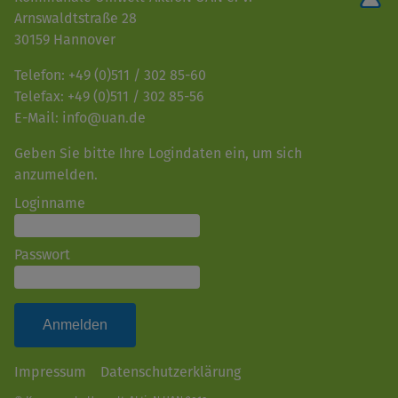
Arnswaldtstraße 28
30159 Hannover
Telefon: +49 (0)511 / 302 85-60
Telefax: +49 (0)511 / 302 85-56
E-Mail: info@uan.de
Geben Sie bitte Ihre Logindaten ein, um sich
anzumelden.
Loginname
Passwort
Impressum
Datenschutzerklärung