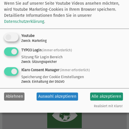
Wenn Sie auf unserer Seite Youtube Videos ansehen möchten,
wird Youtube Marketing-Cookies in Ihrem Browser speichern.
Detaillierte Informationen finden Sie in unserer
Datenschutzerklärung
.
Youtube
Zweck
:
Marketing
TYPO3 Login
(immer erforderlich)
Sitzung für Login Bereich
Zweck
:
Sitzungsspeicher
Klaro Consent Manager
(immer erforderlich)
Speicherung der Cookie Einstellungen
Zweck
:
Einhaltung der DSGVO
Ablehnen
Auswahl akzeptieren
Alle akzeptieren
Realisiert mit Klaro!