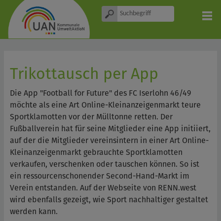
Trikottausch per App
Die App "Football for Future" des FC Iserlohn 46/49
möchte als eine Art Online-Kleinanzeigenmarkt teure
Sportklamotten vor der Mülltonne retten. Der
Fußballverein hat für seine Mitglieder eine App initiiert,
auf der die Mitglieder vereinsintern in einer Art Online-
Kleinanzeigenmarkt gebrauchte Sportklamotten
verkaufen, verschenken oder tauschen können. So ist
ein ressourcenschonender Second-Hand-Markt im
Verein entstanden. Auf der Webseite von RENN.west
wird ebenfalls gezeigt, wie Sport nachhaltiger gestaltet
werden kann.