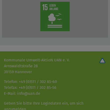
Kommunale Umwelt-AktioN UAN e. V.
Arnswaldtstraße 28
30159 Hannover
Telefon: +49 (0)511 / 302 85-60
Telefax: +49 (0)511 / 302 85-56
E-Mail: info@uan.de
Geben Sie bitte Ihre Logindaten ein, um sich
anzumelden.