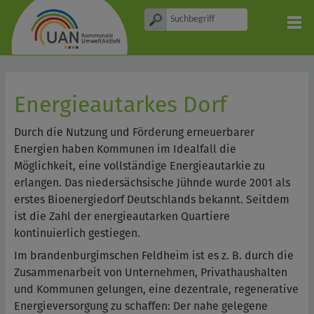
Energieautarkes Dorf
Durch die Nutzung und Förderung erneuerbarer
Energien haben Kommunen im Idealfall die
Möglichkeit, eine vollständige Energieautarkie zu
erlangen. Das niedersächsische Jühnde wurde 2001 als
erstes Bioenergiedorf Deutschlands bekannt. Seitdem
ist die Zahl der energieautarken Quartiere
kontinuierlich gestiegen.
Im brandenburgimschen Feldheim ist es z. B. durch die
Zusammenarbeit von Unternehmen, Privathaushalten
und Kommunen gelungen, eine dezentrale, regenerative
Energieversorgung zu schaffen: Der nahe gelegene