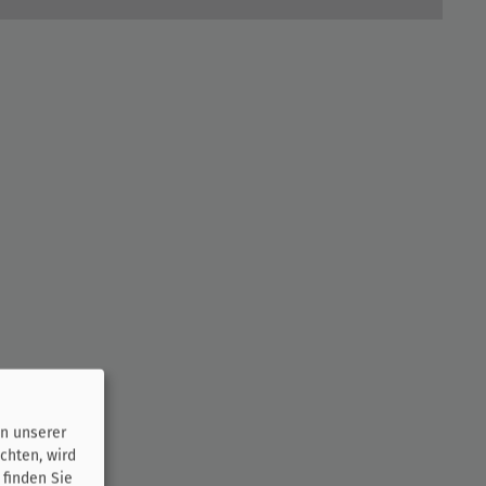
n unserer
chten, wird
 finden Sie