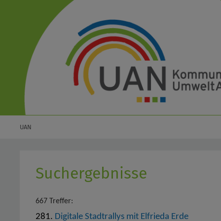
UAN
Suchergebnisse
667 Treffer:
281.
Digitale Stadtrallys mit Elfrieda Erde