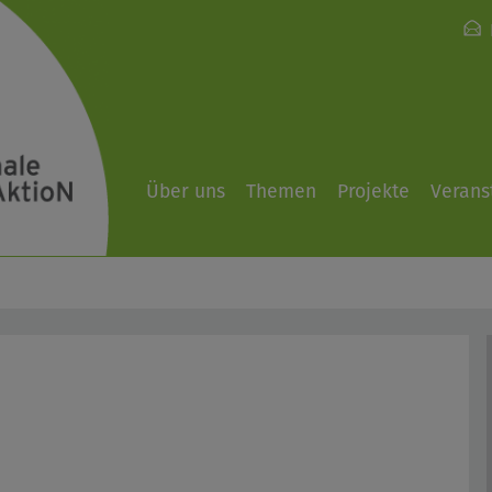
Über uns
Themen
Projekte
Verans