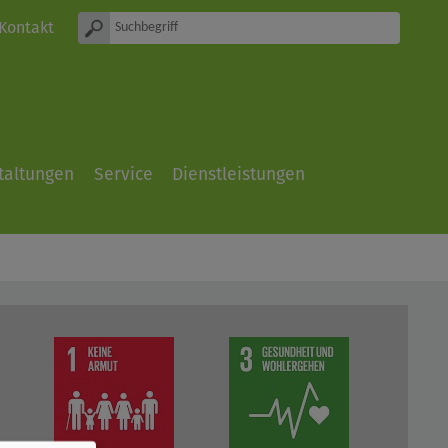
Kontakt
taltungen
Service
Dienstleistungen