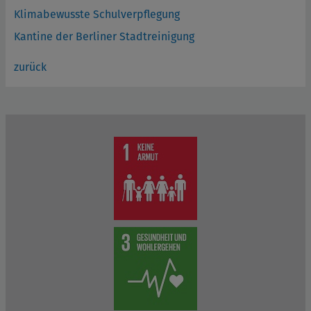
Klimabewusste Schulverpflegung
Kantine der Berliner Stadtreinigung
zurück