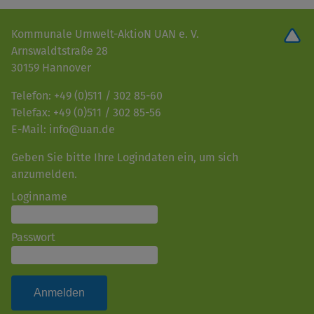
Kommunale Umwelt-AktioN UAN e. V.
Arnswaldtstraße 28
30159 Hannover
Telefon: +49 (0)511 / 302 85-60
Telefax: +49 (0)511 / 302 85-56
E-Mail: info@uan.de
Geben Sie bitte Ihre Logindaten ein, um sich
anzumelden.
Loginname
Passwort