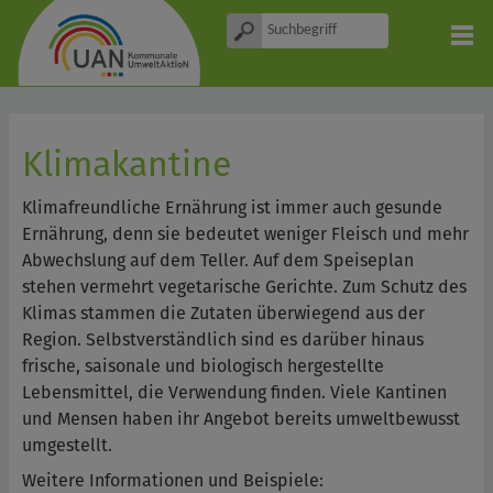
Klimakantine
Klimafreundliche Ernährung ist immer auch gesunde
Ernährung, denn sie bedeutet weniger Fleisch und mehr
Abwechslung auf dem Teller. Auf dem Speiseplan
stehen vermehrt vegetarische Gerichte. Zum Schutz des
Klimas stammen die Zutaten überwiegend aus der
Region. Selbstverständlich sind es darüber hinaus
frische, saisonale und biologisch hergestellte
Lebensmittel, die Verwendung finden. Viele Kantinen
und Mensen haben ihr Angebot bereits umweltbewusst
umgestellt.
Weitere Informationen und Beispiele: