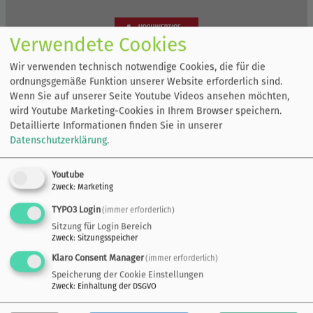
Verwendete Cookies
Wir verwenden technisch notwendige Cookies, die für die
ordnungsgemäße Funktion unserer Website erforderlich sind.
Wenn Sie auf unserer Seite Youtube Videos ansehen möchten,
wird Youtube Marketing-Cookies in Ihrem Browser speichern.
Detaillierte Informationen finden Sie in unserer
Datenschutzerklärung
.
Youtube
Zweck
:
Marketing
TYPO3 Login
(immer erforderlich)
Sitzung für Login Bereich
Zweck
:
Sitzungsspeicher
Klaro Consent Manager
(immer erforderlich)
Speicherung der Cookie Einstellungen
Zweck
:
Einhaltung der DSGVO