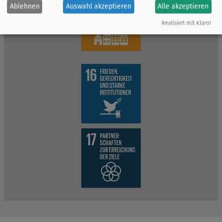
Ablehnen
Auswahl akzeptieren
Alle akzeptieren
Realisiert mit Klaro!