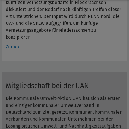
künftigen Vernetzungsbedarfe in Niedersachsen
diskutiert und der Bedarf nach künftigen Treffen dieser
Art unterstrichen. Der Input wird durch RENN.nord, die
UAN und die SKEW aufgegriffen, um künftige
Vernetzungsangebote für Niedersachsen zu
konzipieren.
Zurück
Mitgliedschaft bei der UAN
Die Kommunale Umwelt-AktioN UAN hat sich als erster
und einziger kommunaler Umweltverband in
Deutschland zum Ziel gesetzt, Kommunen, kommunalen
Verbänden und kommunalen Unternehmen bei der
Lösung örtlicher Umwelt- und Nachhaltigkeitsaufgaben