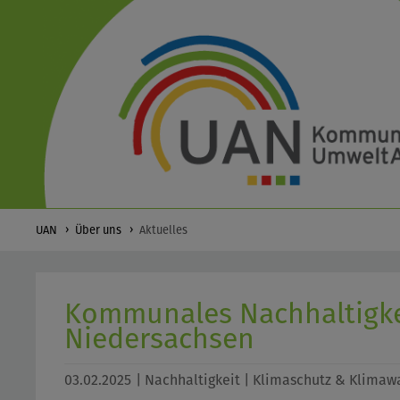
UAN
Über uns
Aktuelles
Kommunales Nachhaltigke
Niedersachsen
03.02.2025
| Nachhaltigkeit | Klimaschutz & Klimaw