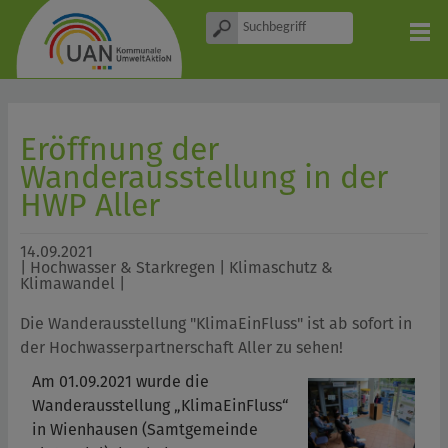
Eröffnung der
Wanderausstellung in der
HWP Aller
14.09.2021
| Hochwasser & Starkregen | Klimaschutz &
Klimawandel |
Die Wanderausstellung "KlimaEinFluss" ist ab sofort in
der Hochwasserpartnerschaft Aller zu sehen!
Am 01.09.2021 wurde die
Wanderausstellung „KlimaEinFluss“
in Wienhausen (Samtgemeinde