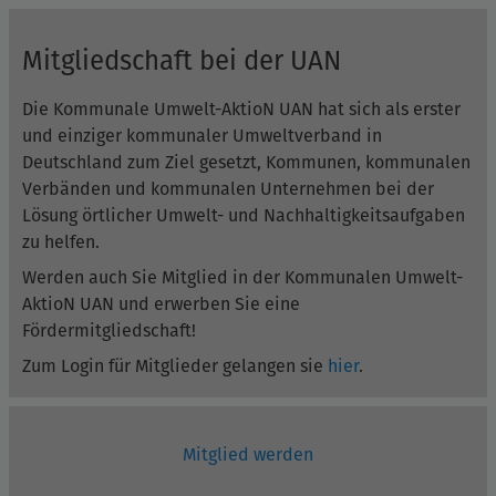
Mitgliedschaft bei der UAN
Die Kommunale Umwelt-AktioN UAN hat sich als erster
und einziger kommunaler Umweltverband in
Deutschland zum Ziel gesetzt, Kommunen, kommunalen
Verbänden und kommunalen Unternehmen bei der
Lösung örtlicher Umwelt- und Nachhaltigkeitsaufgaben
zu helfen.
Werden auch Sie Mitglied in der Kommunalen Umwelt-
AktioN UAN und erwerben Sie eine
Fördermitgliedschaft!
Zum Login für Mitglieder gelangen sie
hier
.
Mitglied werden