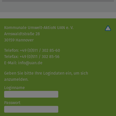
Kommunale Umwelt-AktioN UAN e. V.
Arnswaldtstraße 28
30159 Hannover
Telefon: +49 (0)511 / 302 85-60
Telefax: +49 (0)511 / 302 85-56
E-Mail: info@uan.de
Geben Sie bitte Ihre Logindaten ein, um sich
anzumelden.
Loginname
Passwort