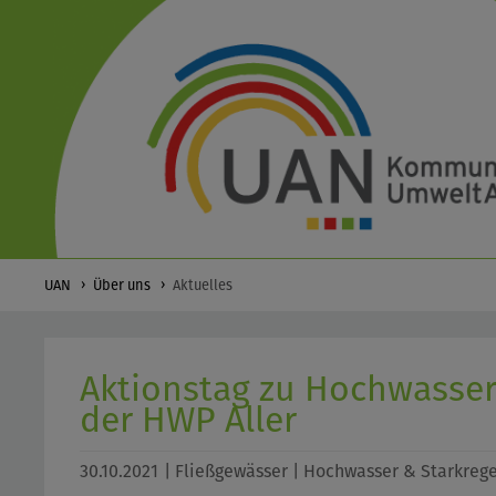
UAN
Über uns
Aktuelles
Aktionstag zu Hochwasser
der HWP Aller
30.10.2021
| Fließgewässer | Hochwasser & Starkrege