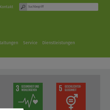
Kontakt
taltungen
Service
Dienstleistungen