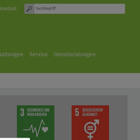
Kontakt
taltungen
Service
Dienstleistungen