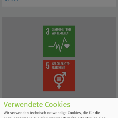
Verwendete Cookies
Wir verwenden technisch notwendige Cookies, die für die