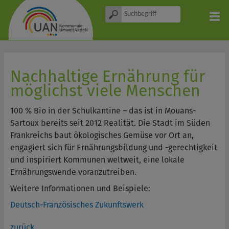
Nachhaltige Ernährung für
möglichst viele Menschen
100 % Bio in der Schulkantine – das ist in Mouans-
Sartoux bereits seit 2012 Realität. Die Stadt im Süden
Frankreichs baut ökologisches Gemüse vor Ort an,
engagiert sich für Ernährungsbildung und -gerechtigkeit
und inspiriert Kommunen weltweit, eine lokale
Ernährungswende voranzutreiben.
Weitere Informationen und Beispiele:
Deutsch-Französisches Zukunftswerk
zurück