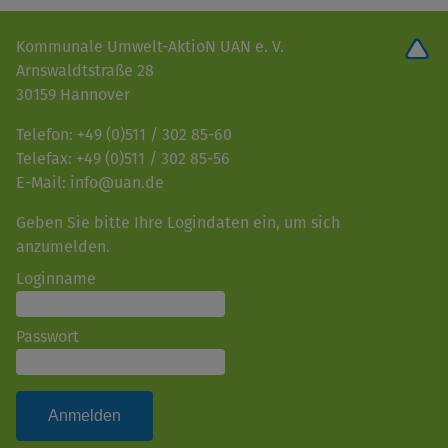
Kommunale Umwelt-AktioN UAN e. V.
Arnswaldtstraße 28
30159 Hannover
Telefon: +49 (0)511 / 302 85-60
Telefax: +49 (0)511 / 302 85-56
E-Mail: info@uan.de
Geben Sie bitte Ihre Logindaten ein, um sich
anzumelden.
Loginname
Passwort