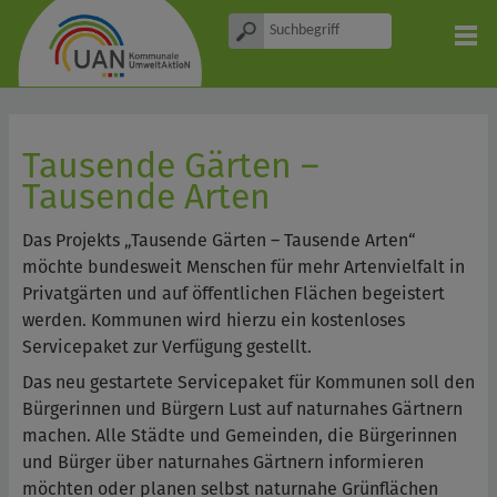
Tausende Gärten –
Tausende Arten
Das Projekts „Tausende Gärten – Tausende Arten“
möchte bundesweit Menschen für mehr Artenvielfalt in
Privatgärten und auf öffentlichen Flächen begeistert
werden. Kommunen wird hierzu ein kostenloses
Servicepaket zur Verfügung gestellt.
Das neu gestartete Servicepaket für Kommunen soll den
Bürgerinnen und Bürgern Lust auf naturnahes Gärtnern
machen. Alle Städte und Gemeinden, die Bürgerinnen
und Bürger über naturnahes Gärtnern informieren
möchten oder planen selbst naturnahe Grünflächen