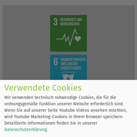
Verwendete Cookies
Wir verwenden technisch notwendige Cookies, die für die
ordnungsgemäße Funktion unserer Website erforderlich sind.
Wenn Sie auf unserer Seite Youtube Videos ansehen möchten,
wird Youtube Marketing-Cookies in Ihrem Browser speichern.
Detaillierte Informationen finden Sie in unserer
Datenschutzerklärung
.