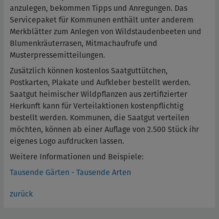
anzulegen, bekommen Tipps und Anregungen. Das
Servicepaket für Kommunen enthält unter anderem
Merkblätter zum Anlegen von Wildstaudenbeeten und
Blumenkräuterrasen, Mitmachaufrufe und
Musterpressemitteilungen.
Zusätzlich können kostenlos Saatguttütchen,
Postkarten, Plakate und Aufkleber bestellt werden.
Saatgut heimischer Wildpflanzen aus zertifizierter
Herkunft kann für Verteilaktionen kostenpflichtig
bestellt werden. Kommunen, die Saatgut verteilen
möchten, können ab einer Auflage von 2.500 Stück ihr
eigenes Logo aufdrucken lassen.
Weitere Informationen und Beispiele:
Tausende Gärten - Tausende Arten
zurück