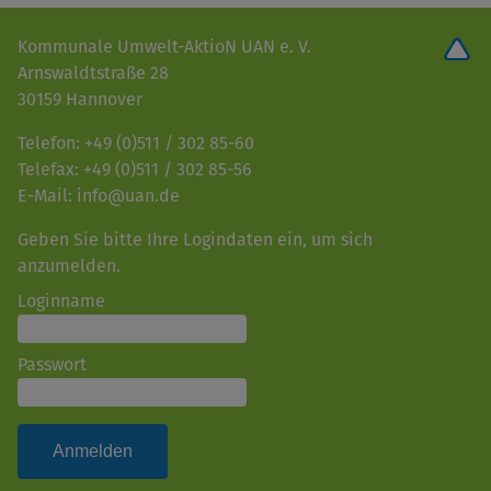
Kommunale Umwelt-AktioN UAN e. V.
Arnswaldtstraße 28
30159 Hannover
Telefon: +49 (0)511 / 302 85-60
Telefax: +49 (0)511 / 302 85-56
E-Mail: info@uan.de
Geben Sie bitte Ihre Logindaten ein, um sich
anzumelden.
Loginname
Passwort