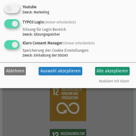
Youtube
Zweck
:
Marketing
TYPO3 Login
(immer erforderlich)
Sitzung für Login Bereich
Zweck
:
Sitzungsspeicher
Klaro Consent Manager
(immer erforderlich)
Speicherung der Cookie Einstellungen
Zweck
:
Einhaltung der DSGVO
Ablehnen
Auswahl akzeptieren
Alle akzeptieren
Realisiert mit Klaro!