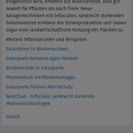
eingehalten wird, erhöhen die Biodiversität. Dies gilt
sowohl für Pflanzen als auch Tiere. Neue
Anlagentechniken mit bifacialen, senkrecht stehenden
Solarmodulen erhöhen die Stromproduktion und lassen
sogar eine landwirtschaftliche Nutzung der Flächen zu.
Weitere Informationen und Beispiele:
Solarstrom in Niedersachsen
Solarparks beleben Agrar-Wüsten
Biodiversität in Solarparks
Photovoltaik Freiflächenanlagen
Solarparks fördern Artenschutz
Next2Sun - bifaciale, senkrecht stehende
Photovoltaikanlagen
zurück