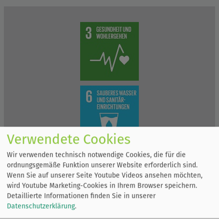
Verwendete Cookies
Wir verwenden technisch notwendige Cookies, die für die
ordnungsgemäße Funktion unserer Website erforderlich sind.
Wenn Sie auf unserer Seite Youtube Videos ansehen möchten,
wird Youtube Marketing-Cookies in Ihrem Browser speichern.
Detaillierte Informationen finden Sie in unserer
Datenschutzerklärung
.