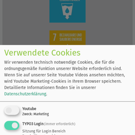
Verwendete Cookies
Wir verwenden technisch notwendige Cookies, die für die
ordnungsgemäße Funktion unserer Website erforderlich sind.
Wenn Sie auf unserer Seite Youtube Videos ansehen möchten,
wird Youtube Marketing-Cookies in Ihrem Browser speichern.
Detaillierte Informationen finden Sie in unserer
Datenschutzerklärung
.
Youtube
Zweck
:
Marketing
TYPO3 Login
(immer erforderlich)
Sitzung für Login Bereich