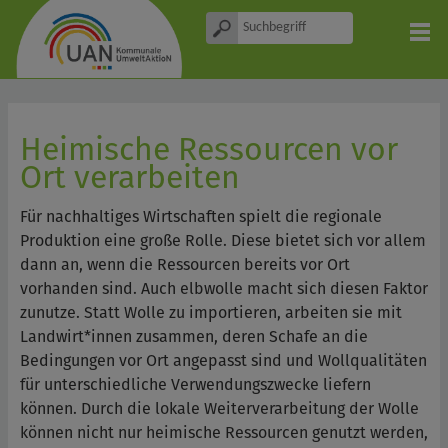
Heimische Ressourcen vor
Ort verarbeiten
Für nachhaltiges Wirtschaften spielt die regionale
Produktion eine große Rolle. Diese bietet sich vor allem
dann an, wenn die Ressourcen bereits vor Ort
vorhanden sind. Auch elbwolle macht sich diesen Faktor
zunutze. Statt Wolle zu importieren, arbeiten sie mit
Landwirt*innen zusammen, deren Schafe an die
Bedingungen vor Ort angepasst sind und Wollqualitäten
für unterschiedliche Verwendungszwecke liefern
können. Durch die lokale Weiterverarbeitung der Wolle
können nicht nur heimische Ressourcen genutzt werden,