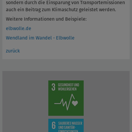
sondern durch die Einsparung von Transportemissionen
auch ein Beitrag zum Klimaschutz geleistet werden.
Weitere Informationen und Beispiele:
elbwolle.de
Wendland im Wandel - Elbwolle
zurück