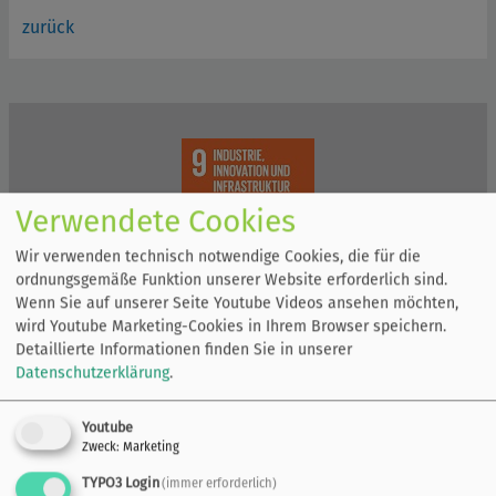
zurück
Verwendete Cookies
Wir verwenden technisch notwendige Cookies, die für die
ordnungsgemäße Funktion unserer Website erforderlich sind.
Wenn Sie auf unserer Seite Youtube Videos ansehen möchten,
wird Youtube Marketing-Cookies in Ihrem Browser speichern.
Detaillierte Informationen finden Sie in unserer
Datenschutzerklärung
.
Youtube
Zweck
:
Marketing
TYPO3 Login
(immer erforderlich)