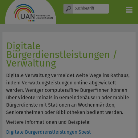
Digitale
Bürgerdienstleistungen /
Verwaltung
Digitale Verwaltung vermeidet weite Wege ins Rathaus,
indem Verwaltungsleistungen online abgewickelt
werden. Weniger computeraffine Bürger*innen können
über Videoterminals in Gemeindehäusern oder mobile
Bürgerdienste mit Stationen an Wochenmärkten,
Seniorenheimen oder Bibliotheken bedient werden.
Weitere Informationen und Beispiele:
Digitale Bürgerdienstleistungen Soest