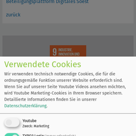
Beteiligungsplattform Digitales Soest
zurück
Verwendete Cookies
Wir verwenden technisch notwendige Cookies, die für die
ordnungsgemäße Funktion unserer Website erforderlich sind.
Wenn Sie auf unserer Seite Youtube Videos ansehen möchten,
wird Youtube Marketing-Cookies in Ihrem Browser speichern.
Detaillierte Informationen finden Sie in unserer
Datenschutzerklärung
.
Youtube
Zweck
:
Marketing
TYPO3 Login