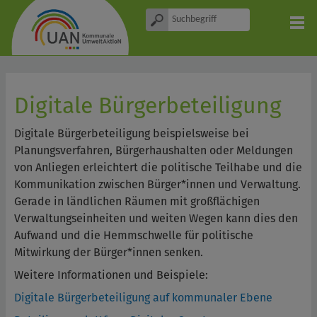
Digitale Bürgerbeteiligung
Digitale Bürgerbeteiligung beispielsweise bei
Planungsverfahren, Bürgerhaushalten oder Meldungen
von Anliegen erleichtert die politische Teilhabe und die
Kommunikation zwischen Bürger*innen und Verwaltung.
Gerade in ländlichen Räumen mit großflächigen
Verwaltungseinheiten und weiten Wegen kann dies den
Aufwand und die Hemmschwelle für politische
Mitwirkung der Bürger*innen senken.
Weitere Informationen und Beispiele:
Digitale Bürgerbeteiligung auf kommunaler Ebene