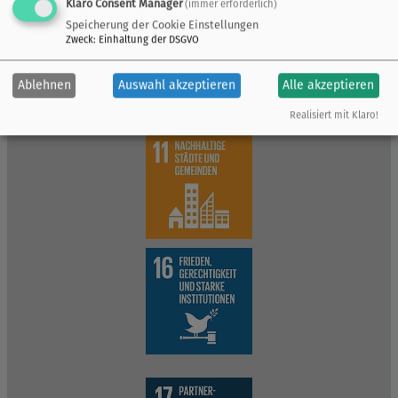
Klaro Consent Manager
(immer erforderlich)
Speicherung der Cookie Einstellungen
Zweck
:
Einhaltung der DSGVO
Ablehnen
Auswahl akzeptieren
Alle akzeptieren
Realisiert mit Klaro!