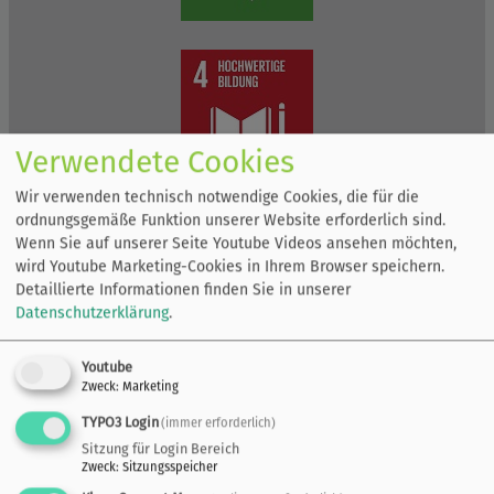
Verwendete Cookies
Wir verwenden technisch notwendige Cookies, die für die
ordnungsgemäße Funktion unserer Website erforderlich sind.
Wenn Sie auf unserer Seite Youtube Videos ansehen möchten,
wird Youtube Marketing-Cookies in Ihrem Browser speichern.
Detaillierte Informationen finden Sie in unserer
Datenschutzerklärung
.
Youtube
Zweck
:
Marketing
TYPO3 Login
(immer erforderlich)
Sitzung für Login Bereich
Zweck
:
Sitzungsspeicher