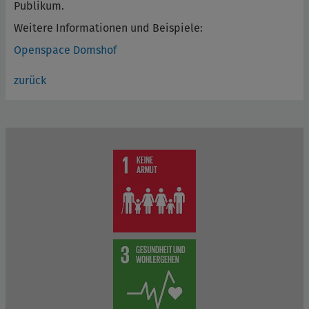
Publikum.
Weitere Informationen und Beispiele:
Openspace Domshof
zurück