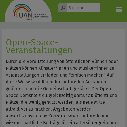
Open-Space-
Veranstaltungen
Durch die Bereitstellung von öffentlichen Bühnen oder
Plätzen können Künstler*innen und Musiker*innen zu
Veranstaltungen einladen und "einfach machen". Auf
diese Weise wird Raum für kulturellen Austausch
gefördert und die Gemeinschaft gestärkt. Der Open
Space Domshof zielt gleichzeitig darauf ab öffentliche
Plätze, die wenig genutzt werden, als neue Mitte
attraktiver zu machen. Angeboten werden
abwechslungsreiche Konzerte sowie kulturelle und
wissenschaftliche Beiträge für ein altersübergreifendes