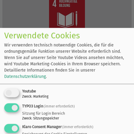
Verwendete Cookies
Wir verwenden technisch notwendige Cookies, die für die
ordnungsgemäße Funktion unserer Website erforderlich sind.
Wenn Sie auf unserer Seite Youtube Videos ansehen möchten,
wird Youtube Marketing-Cookies in Ihrem Browser speichern.
Detaillierte Informationen finden Sie in unserer
Datenschutzerklärung
.
Youtube
Zweck
:
Marketing
TYPO3 Login
(immer erforderlich)
Sitzung für Login Bereich
Zweck
:
Sitzungsspeicher
Klaro Consent Manager
(immer erforderlich)
Speicherung der Cookie Einstellungen