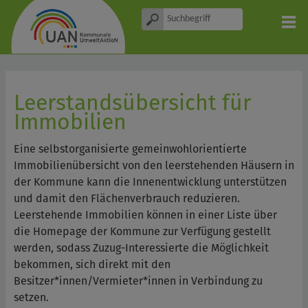
Leerstandsübersicht für
Immobilien
Eine selbstorganisierte gemeinwohlorientierte
Immobilienübersicht von den leerstehenden Häusern in
der Kommune kann die Innenentwicklung unterstützen
und damit den Flächenverbrauch reduzieren.
Leerstehende Immobilien können in einer Liste über
die Homepage der Kommune zur Verfügung gestellt
werden, sodass Zuzug-Interessierte die Möglichkeit
bekommen, sich direkt mit den
Besitzer*innen/Vermieter*innen in Verbindung zu
setzen.