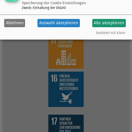
Speicherung der Cookie Einstellungen
Zweck
:
Einhaltung der DSGVO
Ablehnen
Auswahl akzeptieren
Alle akzeptieren
Realisiert mit Klaro!