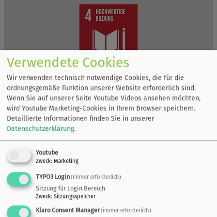
Verwendete Cookies
Wir verwenden technisch notwendige Cookies, die für die
ordnungsgemäße Funktion unserer Website erforderlich sind.
Wenn Sie auf unserer Seite Youtube Videos ansehen möchten,
wird Youtube Marketing-Cookies in Ihrem Browser speichern.
Detaillierte Informationen finden Sie in unserer
Datenschutzerklärung
.
Youtube
Zweck
:
Marketing
TYPO3 Login
(immer erforderlich)
Sitzung für Login Bereich
Zweck
:
Sitzungsspeicher
Klaro Consent Manager
(immer erforderlich)