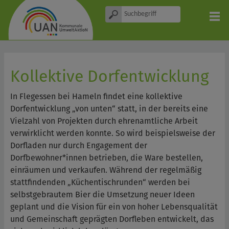
Kollektive Dorfentwicklung
In Flegessen bei Hameln findet eine kollektive
Dorfentwicklung „von unten“ statt, in der bereits eine
Vielzahl von Projekten durch ehrenamtliche Arbeit
verwirklicht werden konnte. So wird beispielsweise der
Dorfladen nur durch Engagement der
Dorfbewohner*innen betrieben, die Ware bestellen,
einräumen und verkaufen. Während der regelmäßig
stattfindenden „Küchentischrunden“ werden bei
selbstgebrautem Bier die Umsetzung neuer Ideen
geplant und die Vision für ein von hoher Lebensqualität
und Gemeinschaft geprägten Dorfleben entwickelt, das