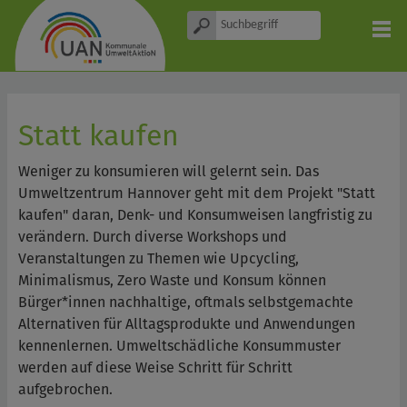
Statt kaufen
Weniger zu konsumieren will gelernt sein. Das
Umweltzentrum Hannover geht mit dem Projekt "Statt
kaufen" daran, Denk- und Konsumweisen langfristig zu
verändern. Durch diverse Workshops und
Veranstaltungen zu Themen wie Upcycling,
Minimalismus, Zero Waste und Konsum können
Bürger*innen nachhaltige, oftmals selbstgemachte
Alternativen für Alltagsprodukte und Anwendungen
kennenlernen. Umweltschädliche Konsummuster
werden auf diese Weise Schritt für Schritt
aufgebrochen.