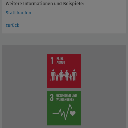
Weitere Informationen und Beispiele:
Statt kaufen
zurück