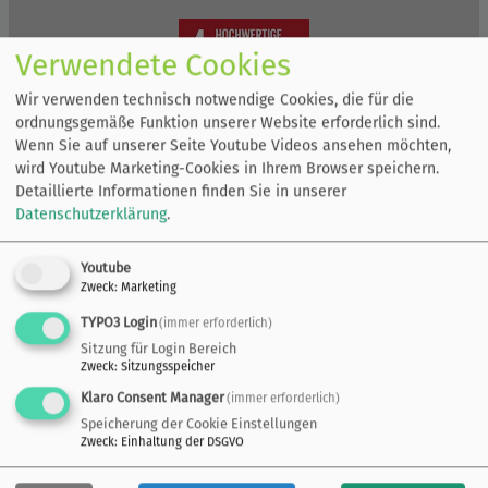
Verwendete Cookies
Wir verwenden technisch notwendige Cookies, die für die
ordnungsgemäße Funktion unserer Website erforderlich sind.
Wenn Sie auf unserer Seite Youtube Videos ansehen möchten,
wird Youtube Marketing-Cookies in Ihrem Browser speichern.
Detaillierte Informationen finden Sie in unserer
Datenschutzerklärung
.
Youtube
Zweck
:
Marketing
TYPO3 Login
(immer erforderlich)
Sitzung für Login Bereich
Zweck
:
Sitzungsspeicher
Klaro Consent Manager
(immer erforderlich)
Speicherung der Cookie Einstellungen
Zweck
:
Einhaltung der DSGVO