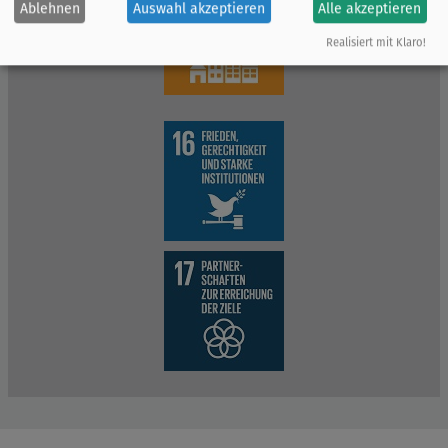
Ablehnen
Auswahl akzeptieren
Alle akzeptieren
Realisiert mit Klaro!