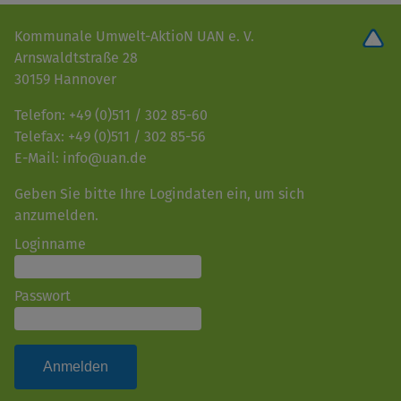
Kommunale Umwelt-AktioN UAN e. V.
Arnswaldtstraße 28
30159 Hannover
Telefon: +49 (0)511 / 302 85-60
Telefax: +49 (0)511 / 302 85-56
E-Mail: info@uan.de
Geben Sie bitte Ihre Logindaten ein, um sich
anzumelden.
Loginname
Passwort