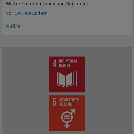
Weitere Informationen und Beispiele:
Vor Ort Fair-Ändern
zurück