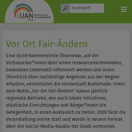
Vor Ort Fair-Ändern
Eine nicht-kommerzielle Ökomesse, auf der
Verbraucher*innen über einen ressourcenschonenden,
bewussten Lebensstil informiert werden und einen
Überblick über nachhaltige Angebote aus der Region
erhalten, veranstaltet die Hansestadt Buxtehude. Unter
dem Motto „Vor Ort Fair-Ändern“ haben jährlich
regionale Betriebe, wie auch lokale Initiativen,
städtische Einrichtungen und Bürger*innen die
Gelegenheit, in einen Austausch zu treten. 2020 fand die
Veranstaltung online statt und wurde in neuem Format
über die Social-Media-Kanäle der Stadt verbreitet.