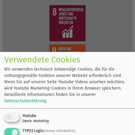
Verwendete Cookies
Wir verwenden technisch notwendige Cookies, die für die
ordnungsgemäße Funktion unserer Website erforderlich sind.
Wenn Sie auf unserer Seite Youtube Videos ansehen möchten,
wird Youtube Marketing-Cookies in Ihrem Browser speichern.
Detaillierte Informationen finden Sie in unserer
Datenschutzerklärung
.
Youtube
Zweck
:
Marketing
TYPO3 Login
(immer erforderlich)