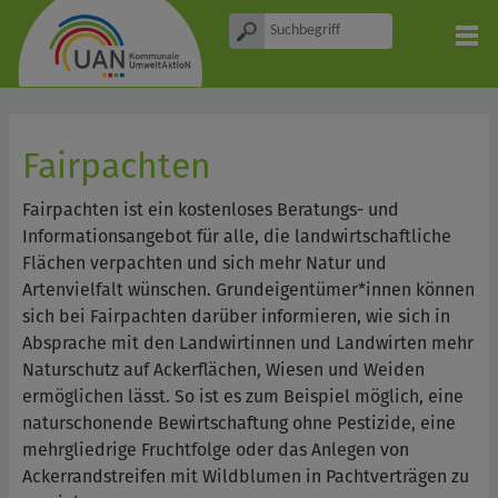
Fairpachten
Fairpachten ist ein kostenloses Beratungs- und
Informationsangebot für alle, die landwirtschaftliche
Flächen verpachten und sich mehr Natur und
Artenvielfalt wünschen. Grundeigentümer*innen können
sich bei Fairpachten darüber informieren, wie sich in
Absprache mit den Landwirtinnen und Landwirten mehr
Naturschutz auf Ackerflächen, Wiesen und Weiden
ermöglichen lässt. So ist es zum Beispiel möglich, eine
naturschonende Bewirtschaftung ohne Pestizide, eine
mehrgliedrige Fruchtfolge oder das Anlegen von
Ackerrandstreifen mit Wildblumen in Pachtverträgen zu