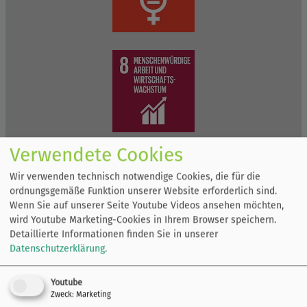
Verwendete Cookies
Wir verwenden technisch notwendige Cookies, die für die
ordnungsgemäße Funktion unserer Website erforderlich sind.
Wenn Sie auf unserer Seite Youtube Videos ansehen möchten,
wird Youtube Marketing-Cookies in Ihrem Browser speichern.
Detaillierte Informationen finden Sie in unserer
Datenschutzerklärung
.
Youtube
Zweck
:
Marketing