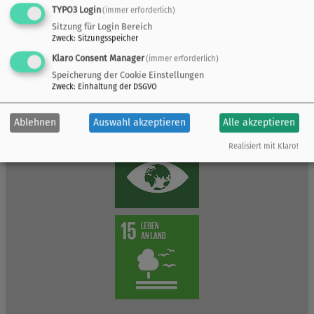
TYPO3 Login
(immer erforderlich)
Sitzung für Login Bereich
Zweck
:
Sitzungsspeicher
Klaro Consent Manager
(immer erforderlich)
Speicherung der Cookie Einstellungen
Zweck
:
Einhaltung der DSGVO
Ablehnen
Auswahl akzeptieren
Alle akzeptieren
Realisiert mit Klaro!