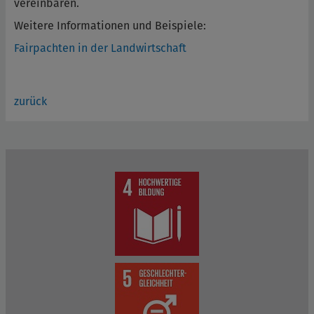
vereinbaren.
Weitere Informationen und Beispiele:
Fairpachten in der Landwirtschaft
zurück