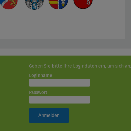
Geben Sie bitte Ihre Logindaten ein, um sich a
Loginname
Passwort