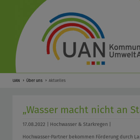
UAN
Über uns
Aktuelles
„Wasser macht nicht an St
17.08.2022
| Hochwasser & Starkregen |
Hochwasser-Partner bekommen Förderung durch Lan