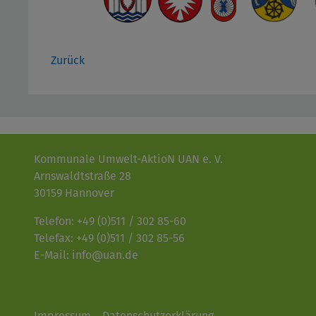
Zurück
Kommunale Umwelt-AktioN UAN e. V.
Arnswaldtstraße 28
30159 Hannover
Telefon: +49 (0)511 / 302 85-60
Telefax: +49 (0)511 / 302 85-56
E-Mail: info@uan.de
Impressum
Datenschutzerklärung