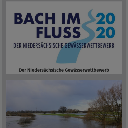
Der Niedersächsische Gewässerwettbewerb