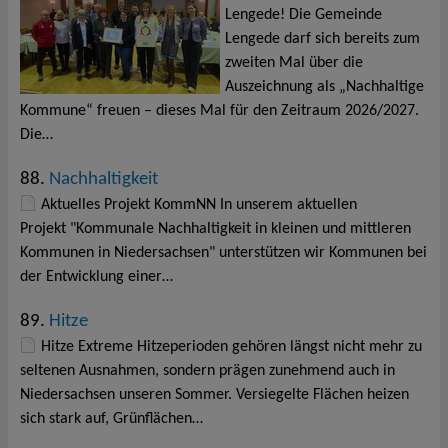
Lengede! Die Gemeinde
Lengede darf sich bereits zum
zweiten Mal über die
Auszeichnung als „Nachhaltige
Kommune“ freuen – dieses Mal für den Zeitraum 2026/2027.
Die…
88.
Nachhaltigkeit
Aktuelles Projekt KommNN In unserem aktuellen
Projekt "Kommunale Nachhaltigkeit in kleinen und mittleren
Kommunen in Niedersachsen" unterstützen wir Kommunen bei
der Entwicklung einer…
89.
Hitze
Hitze Extreme Hitzeperioden gehören längst nicht mehr zu
seltenen Ausnahmen, sondern prägen zunehmend auch in
Niedersachsen unseren Sommer. Versiegelte Flächen heizen
sich stark auf, Grünflächen…