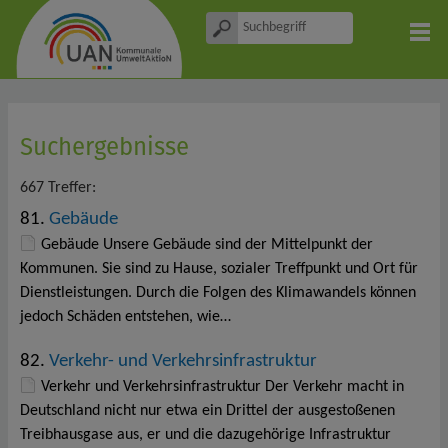
Suchergebnisse
667 Treffer:
81.
Gebäude
Gebäude Unsere Gebäude sind der Mittelpunkt der
Kommunen. Sie sind zu Hause, sozialer Treffpunkt und Ort für
Dienstleistungen. Durch die Folgen des Klimawandels können
jedoch Schäden entstehen, wie…
82.
Verkehr- und Verkehrsinfrastruktur
Verkehr und Verkehrsinfrastruktur Der Verkehr macht in
Deutschland nicht nur etwa ein Drittel der ausgestoßenen
Treibhausgase aus, er und die dazugehörige Infrastruktur