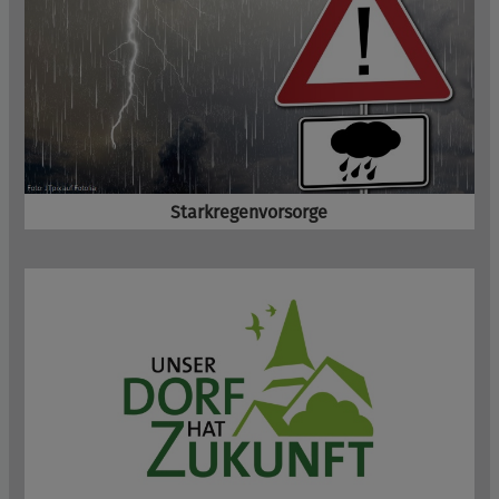
Starkregenvorsorge