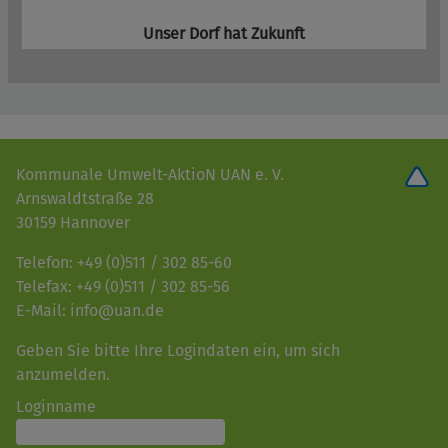
Unser Dorf hat Zukunft
Kommunale Umwelt-AktioN UAN e. V.
Arnswaldtstraße 28
30159 Hannover
Telefon: +49 (0)511 / 302 85-60
Telefax: +49 (0)511 / 302 85-56
E-Mail: info@uan.de
Geben Sie bitte Ihre Logindaten ein, um sich
anzumelden.
Loginname