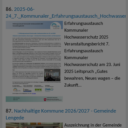
86.
2025-06-
24_7._Kommunaler_Erfahrungsaustausch_Hochwassers
Erfahrungsaustausch
Kommunaler
Hochwasserschutz 2025
Veranstaltungsbericht 7.
Erfahrungsaustausch
Kommunaler
Hochwasserschutz am 23. Juni
2025 Leitspruch „Gutes
bewahren, Neues wagen – die
Zukunft…
87.
Nachhaltige Kommune 2026/2027 - Gemeinde
Lengede
Auszeichnung in der Gemeinde