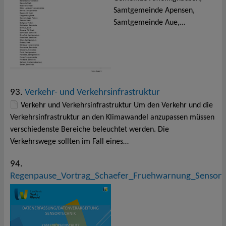
Samtgemeinde Apensen,
Samtgemeinde Aue,…
93.
Verkehr- und Verkehrsinfrastruktur
Verkehr und Verkehrsinfrastruktur Um den Verkehr und die
Verkehrsinfrastruktur an den Klimawandel anzupassen müssen
verschiedenste Bereiche beleuchtet werden. Die
Verkehrswege sollten im Fall eines…
94.
Regenpause_Vortrag_Schaefer_Fruehwarnung_Sensorte