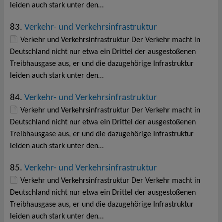
leiden auch stark unter den…
83.
Verkehr- und Verkehrsinfrastruktur
Verkehr und Verkehrsinfrastruktur Der Verkehr macht in
Deutschland nicht nur etwa ein Drittel der ausgestoßenen
Treibhausgase aus, er und die dazugehörige Infrastruktur
leiden auch stark unter den…
84.
Verkehr- und Verkehrsinfrastruktur
Verkehr und Verkehrsinfrastruktur Der Verkehr macht in
Deutschland nicht nur etwa ein Drittel der ausgestoßenen
Treibhausgase aus, er und die dazugehörige Infrastruktur
leiden auch stark unter den…
85.
Verkehr- und Verkehrsinfrastruktur
Verkehr und Verkehrsinfrastruktur Der Verkehr macht in
Deutschland nicht nur etwa ein Drittel der ausgestoßenen
Treibhausgase aus, er und die dazugehörige Infrastruktur
leiden auch stark unter den…