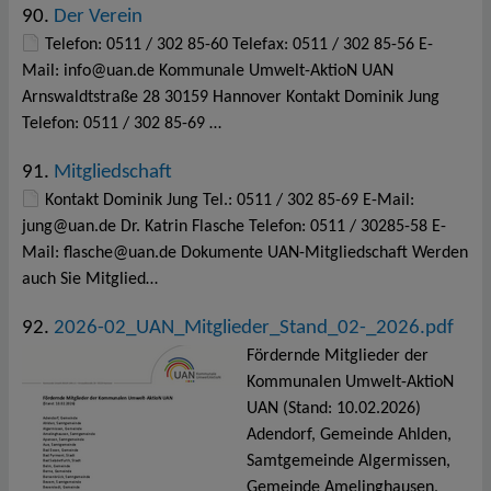
90.
Der Verein
Telefon: 0511 / 302 85-60 Telefax: 0511 / 302 85-56 E-
Mail: info@uan.de Kommunale Umwelt-AktioN UAN
Arnswaldtstraße 28 30159 Hannover Kontakt Dominik Jung
Telefon: 0511 / 302 85-69 …
91.
Mitgliedschaft
Kontakt Dominik Jung Tel.: 0511 / 302 85-69 E-Mail:
jung@uan.de Dr. Katrin Flasche Telefon: 0511 / 30285-58 E-
Mail: flasche@uan.de Dokumente UAN-Mitgliedschaft Werden
auch Sie Mitglied…
92.
2026-02_UAN_Mitglieder_Stand_02-_2026.pdf
Fördernde Mitglieder der
Kommunalen Umwelt-AktioN
UAN (Stand: 10.02.2026)
Adendorf, Gemeinde Ahlden,
Samtgemeinde Algermissen,
Gemeinde Amelinghausen,