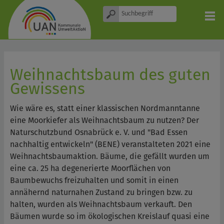
Weihnachtsbaum des guten
Gewissens
Wie wäre es, statt einer klassischen Nordmanntanne
eine Moorkiefer als Weihnachtsbaum zu nutzen? Der
Naturschutzbund Osnabrück e. V. und "Bad Essen
nachhaltig entwickeln" (BENE) veranstalteten 2021 eine
Weihnachtsbaumaktion. Bäume, die gefällt wurden um
eine ca. 25 ha degenerierte Moorflächen von
Baumbewuchs freizuhalten und somit in einen
annähernd naturnahen Zustand zu bringen bzw. zu
halten, wurden als Weihnachtsbaum verkauft. Den
Bäumen wurde so im ökologischen Kreislauf quasi eine