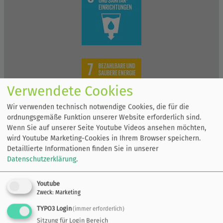
Verwendete Cookies
Wir verwenden technisch notwendige Cookies, die für die
ordnungsgemäße Funktion unserer Website erforderlich sind.
Wenn Sie auf unserer Seite Youtube Videos ansehen möchten,
wird Youtube Marketing-Cookies in Ihrem Browser speichern.
Detaillierte Informationen finden Sie in unserer
Datenschutzerklärung
.
Youtube
Zweck
:
Marketing
TYPO3 Login
(immer erforderlich)
Sitzung für Login Bereich