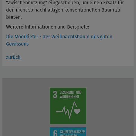
"Zwischennutzung" eingeschoben, um einen Ersatz für
den nicht so nachhaltigen konventionellen Baum zu
bieten.
Weitere Informationen und Beispiele:
Die Moorkiefer - der Weihnachtsbaum des guten
Gewissens
zurück