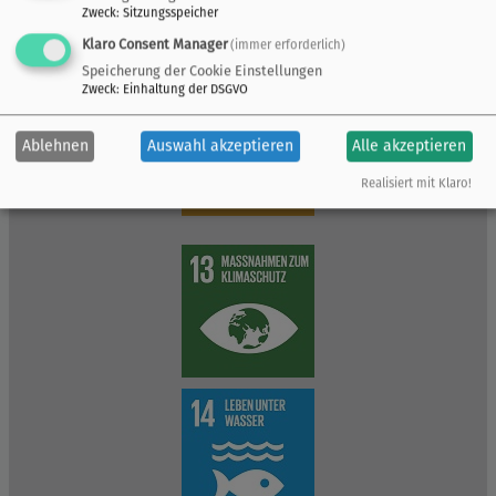
Zweck
:
Sitzungsspeicher
Klaro Consent Manager
(immer erforderlich)
Speicherung der Cookie Einstellungen
Zweck
:
Einhaltung der DSGVO
Ablehnen
Auswahl akzeptieren
Alle akzeptieren
Realisiert mit Klaro!