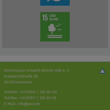
Kommunale Umwelt-AktioN UAN e. V.
Arnswaldtstraße 28
30159 Hannover
Telefon: +49 (0)511 / 302 85-60
Telefax: +49 (0)511 / 302 85-56
E-Mail: info@uan.de