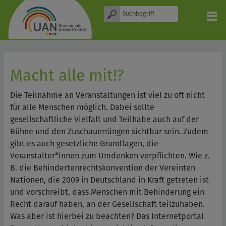
Macht alle mit!?
Die Teilnahme an Veranstaltungen ist viel zu oft nicht
für alle Menschen möglich. Dabei sollte
gesellschaftliche Vielfalt und Teilhabe auch auf der
Bühne und den Zuschauerrängen sichtbar sein. Zudem
gibt es auch gesetzliche Grundlagen, die
Veranstalter*innen zum Umdenken verpflichten. Wie z.
B. die Behindertenrechtskonvention der Vereinten
Nationen, die 2009 in Deutschland in Kraft getreten ist
und vorschreibt, dass Menschen mit Behinderung ein
Recht darauf haben, an der Gesellschaft teilzuhaben.
Was aber ist hierbei zu beachten? Das Internetportal