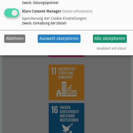
Zweck
:
Sitzungsspeicher
Klaro Consent Manager
(immer erforderlich)
Speicherung der Cookie Einstellungen
Zweck
:
Einhaltung der DSGVO
Ablehnen
Auswahl akzeptieren
Alle akzeptieren
Realisiert mit Klaro!