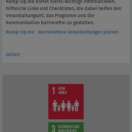
Ramp-Up.me bietet hierzu wichtige Informationen,
hilfreiche Links und Checklisten, die dabei helfen den
Veranstaltungsort, das Programm und die
Kommunikation barrierefrei zu gestalten.
Ramp-Up.me - Barrierefreie Veranstaltungen planen
zurück