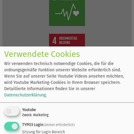
Verwendete Cookies
Wir verwenden technisch notwendige Cookies, die für die
ordnungsgemäße Funktion unserer Website erforderlich sind.
Wenn Sie auf unserer Seite Youtube Videos ansehen möchten,
wird Youtube Marketing-Cookies in Ihrem Browser speichern.
Detaillierte Informationen finden Sie in unserer
Datenschutzerklärung
.
Youtube
Zweck
:
Marketing
TYPO3 Login
(immer erforderlich)
Sitzung für Login Bereich