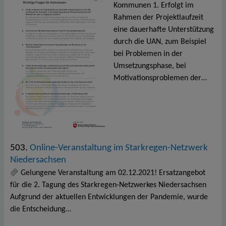
Kommunen 1. Erfolgt im
Rahmen der Projektlaufzeit
eine dauerhafte Unterstützung
durch die UAN, zum Beispiel
bei Problemen in der
Umsetzungsphase, bei
Motivationsproblemen der…
503.
Online-Veranstaltung im Starkregen-Netzwerk
Niedersachsen
Gelungene Veranstaltung am 02.12.2021! Ersatzangebot
für die 2. Tagung des Starkregen-Netzwerkes Niedersachsen
Aufgrund der aktuellen Entwicklungen der Pandemie, wurde
die Entscheidung…