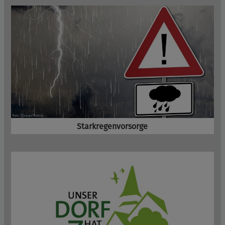
Starkregenvorsorge