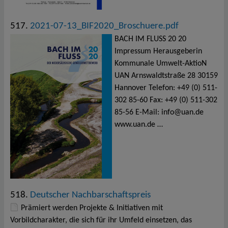
517.
2021-07-13_BIF2020_Broschuere.pdf
BACH IM FLUSS 20 20
Impressum Herausgeberin
Kommunale Umwelt-AktioN
UAN Arnswaldtstraße 28 30159
Hannover Telefon: +49 (0) 511-
302 85-60 Fax: +49 (0) 511-302
85-56 E-Mail: info@uan.de
www.uan.de …
518.
Deutscher Nachbarschaftspreis
Prämiert werden Projekte & Initiativen mit
Vorbildcharakter, die sich für ihr Umfeld einsetzen, das