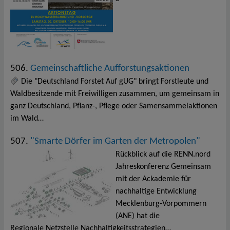
506.
Gemeinschaftliche Aufforstungsaktionen
Die "Deutschland Forstet Auf gUG" bringt Forstleute und
Waldbesitzende mit Freiwilligen zusammen, um gemeinsam in
ganz Deutschland, Pflanz-, Pflege oder Samensammelaktionen
im Wald…
507.
"Smarte Dörfer im Garten der Metropolen"
Rückblick auf die RENN.nord
Jahreskonferenz Gemeinsam
mit der Ackademie für
nachhaltige Entwicklung
Mecklenburg-Vorpommern
(ANE) hat die
Regionale Netzstelle Nachhaltigkeitsstrategien…