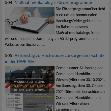
504.
Maßnahmenkatalog / Förderprogramme
Die Förderprogrammübersicht
rund um die kommunalen
Handlungsfelder geht online!
Im Rahmen unseres
Maßnahmenkatalogs freuen
wir uns, Ihnen eine Sammlung an Förderprogrammen und
Websites zur Suche von…
505.
Aktionstag zu Hochwasservorsorge und -schutz
in der HWP Aller
Gemeinsamer Aktionstag der
Gemeinden Hambühren und
Winsen (Aller) am 30.10.2021.
Am Samstag, dem 30. Oktober
2021 führen die benachbarten
Gemeinden Hambühren und
Winsen (Aller) einen
gemeinsamen…