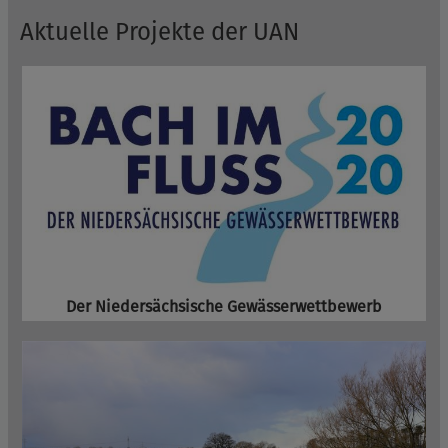
Aktuelle Projekte der UAN
Der Niedersächsische Gewässerwettbewerb