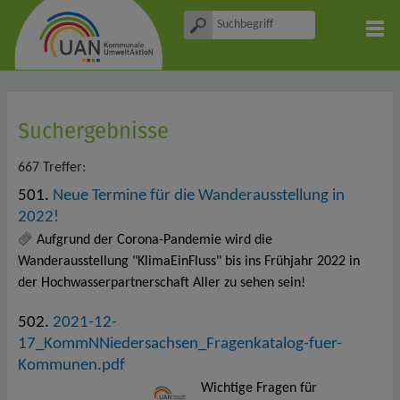
Suchergebnisse
667 Treffer:
501.
Neue Termine für die Wanderausstellung in
2022!
Aufgrund der Corona-Pandemie wird die
Wanderausstellung "KlimaEinFluss" bis ins Frühjahr 2022 in
der Hochwasserpartnerschaft Aller zu sehen sein!
502.
2021-12-
17_KommNNiedersachsen_Fragenkatalog-fuer-
Kommunen.pdf
Wichtige Fragen für