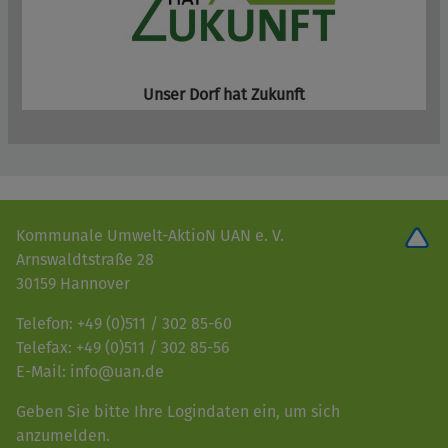
Unser Dorf hat Zukunft
Kommunale Umwelt-AktioN UAN e. V.
Arnswaldtstraße 28
30159 Hannover
Telefon: +49 (0)511 / 302 85-60
Telefax: +49 (0)511 / 302 85-56
E-Mail: info@uan.de
Geben Sie bitte Ihre Logindaten ein, um sich
anzumelden.