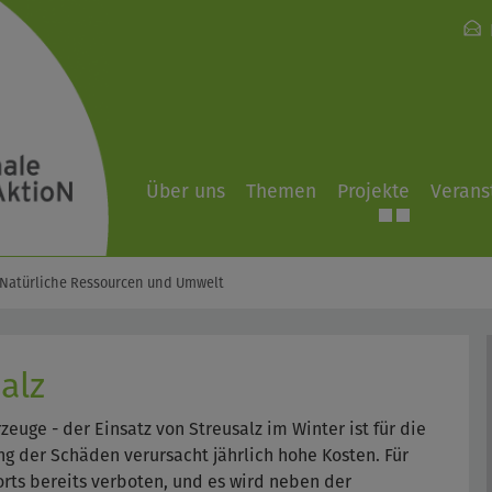
Über uns
Themen
Projekte
Verans
Natürliche Ressourcen und Umwelt
alz
euge - der Einsatz von Streusalz im Winter ist für die
 der Schäden verursacht jährlich hohe Kosten. Für
orts bereits verboten, und es wird neben der