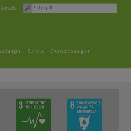
Kontakt
taltungen
Service
Dienstleistungen