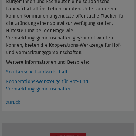
Bürger*innen und Fachleuten eine solidarische
Landwirtschaft ins Leben zu rufen. Unter anderem
können Kommunen ungenutzte öffentliche Flächen für
die Gründung einer Solawi zur Verfügung stellen.
Hilfestellung bei der Frage wie
Vermarktungsgemeinschaften gegründet werden
können, bieten die Kooperations-Werkzeuge für Hof-
und Vermarktungsgemeinschaften.
Weitere Informationen und Beispiele:
Solidarische Landwirtschaft
Kooperations-Werkzeuge für Hof- und
Vermarktungsgemeinschaften
zurück