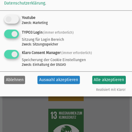
Datenschutzerklärung
.
Youtube
Zweck
:
Marketing
TYPO3 Login
(immer erforderlich)
Sitzung für Login Bereich
Zweck
:
Sitzungsspeicher
Klaro Consent Manager
(immer erforderlich)
Speicherung der Cookie Einstellungen
Zweck
:
Einhaltung der DSGVO
Ablehnen
Auswahl akzeptieren
Alle akzeptieren
Realisiert mit Klaro!