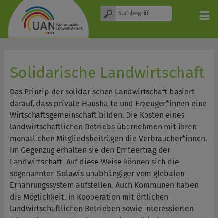
Solidarische Landwirtschaft
Das Prinzip der solidarischen Landwirtschaft basiert
darauf, dass private Haushalte und Erzeuger*innen eine
Wirtschaftsgemeinschaft bilden. Die Kosten eines
landwirtschaftlichen Betriebs übernehmen mit ihren
monatlichen Mitgliedsbeiträgen die Verbraucher*innen.
Im Gegenzug erhalten sie den Ernteertrag der
Landwirtschaft. Auf diese Weise können sich die
sogenannten Solawis unabhängiger vom globalen
Ernährungssystem aufstellen. Auch Kommunen haben
die Möglichkeit, in Kooperation mit örtlichen
landwirtschaftlichen Betrieben sowie interessierten