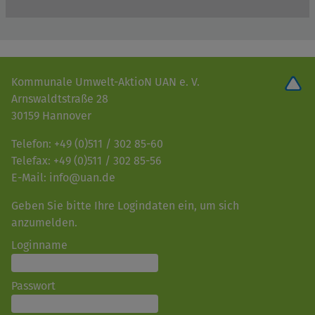
Kommunale Umwelt-AktioN UAN e. V.
Arnswaldtstraße 28
30159 Hannover
Telefon: +49 (0)511 / 302 85-60
Telefax: +49 (0)511 / 302 85-56
E-Mail: info@uan.de
Geben Sie bitte Ihre Logindaten ein, um sich
anzumelden.
Loginname
Passwort