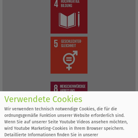
Verwendete Cookies
Wir verwenden technisch notwendige Cookies, die für die
ordnungsgemäße Funktion unserer Website erforderlich sind.
Wenn Sie auf unserer Seite Youtube Videos ansehen möchten,
wird Youtube Marketing-Cookies in Ihrem Browser speichern.
Detaillierte Informationen finden Sie in unserer