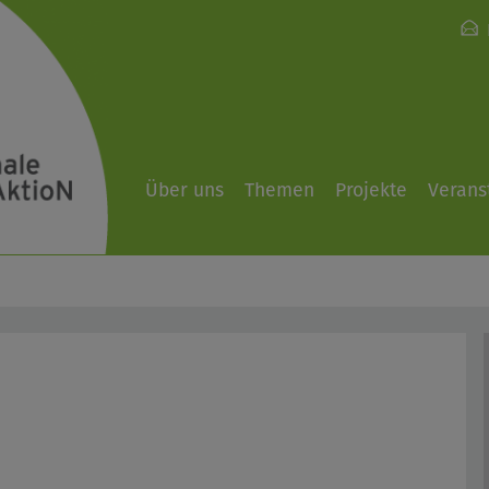
Über uns
Themen
Projekte
Verans