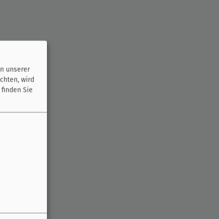
n unserer
chten, wird
 finden Sie