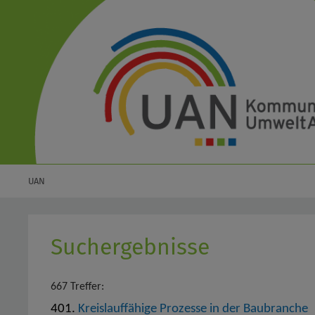
UAN
Suchergebnisse
667 Treffer:
401.
Kreislauffähige Prozesse in der Baubranche